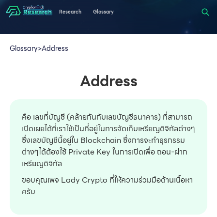
Research
Glossary
Glossary
>
Address
Address
คือ เลขที่บัญชี (คล้ายกันกับเลขบัญชีธนาคาร) ที่สามารถ
เปิดเผยได้ที่เราใช้เป็นที่อยู่ในการจัดเก็บเหรียญดิจิทัลต่างๆ
ซึ่งเลขบัญชีนี้อยู่ใน Blockchain ซึ่งการจะทำธุรกรรม
ต่างๆได้ต้องใช้ Private Key ในการเปิดเพื่อ ถอน-ฝาก
เหรียญดิจิทัล
ขอบคุณเพจ Lady Crypto ที่ให้ความร่วมมือด้านเนื้อหา
ครับ