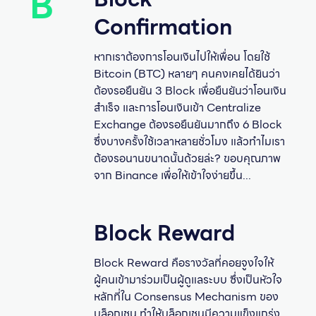
B
Confirmation
หากเราต้องการโอนเงินไปให้เพื่อน โดยใช้
Bitcoin (BTC) หลายๆ คนคงเคยได้ยินว่า
ต้องรอยืนยัน 3 Block เพื่อยืนยันว่าโอนเงิน
สำเร็จ และการโอนเงินเข้า Centralize
Exchange ต้องรอยืนยันมากถึง 6 Block
ซึ่งบางครั้งใช้เวลาหลายชั่วโมง แล้วทำไมเรา
ต้องรอนานขนาดนั้นด้วยล่ะ? ขอบคุณภาพ
จาก Binance เพื่อให้เข้าใจง่ายขึ้น...
Block Reward
Block Reward คือรางวัลที่คอยจูงใจให้
ผู้คนเข้ามาร่วมเป็นผู้ดูแลระบบ ซึ่งเป็นหัวใจ
หลักที่ใน Consensus Mechanism ของ
บล็อกเชน ทำให้บล็อกเชนมีความแข็งแกร่ง