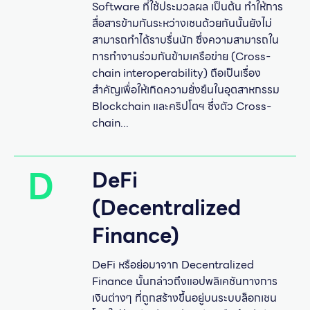
Software ที่ใช้ประมวลผล เป็นต้น ทำให้การ
สื่อสารข้ามกันระหว่างเชนด้วยกันนั้นยังไม่
สามารถทำได้ราบรื่นนัก ซึ่งความสามารถใน
การทำงานร่วมกันข้ามเครือข่าย (Cross-
chain interoperability) ถือเป็นเรื่อง
สำคัญเพื่อให้เกิดความยั่งยืนในอุตสาหกรรม
Blockchain และคริปโตฯ ซึ่งตัว Cross-
chain...
D
DeFi
(Decentralized
Finance)
DeFi หรือย่อมาจาก Decentralized
Finance นั้นกล่าวถึงแอปพลิเคชันทางการ
เงินต่างๆ ที่ถูกสร้างขึ้นอยู่บนระบบล็อกเชน