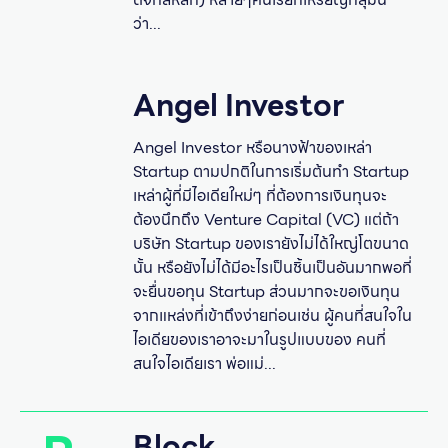
ว่า...
Angel Investor
Angel Investor หรือนางฟ้าของเหล่า
Startup ตามปกติในการเริ่มต้นทำ Startup
เหล่าผู้ที่มีไอเดียใหม่ๆ ที่ต้องการเงินทุนจะ
ต้องนึกถึง Venture Capital (VC) แต่ถ้า
บริษัท Startup ของเรายังไม่ได้ใหญ่โตขนาด
นั้น หรือยังไม่ได้มีอะไรเป็นชิ้นเป็นอันมากพอที่
จะยื่นขอทุน Startup ส่วนมากจะขอเงินทุน
จากแหล่งที่เข้าถึงง่ายก่อนเช่น ผู้คนที่สนใจใน
ไอเดียของเราอาจะมาในรูปแบบของ คนที่
สนใจไอเดียเรา พ่อแม่...
Block