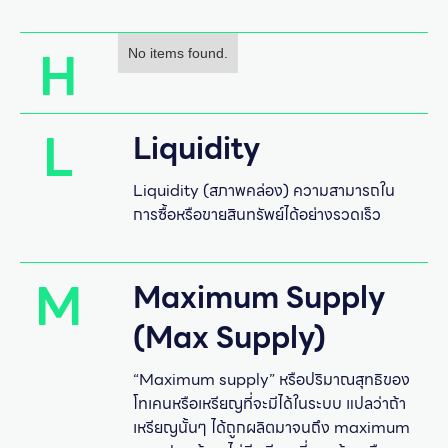
H
No items found.
L
Liquidity
Liquidity (สภาพคล่อง) ความสามารถใน
การซื้อหรือขายสินทรัพย์ได้อย่างรวดเร็ว
M
Maximum Supply
(Max Supply)
“Maximum supply” หรือปริมาณสุทธิของ
โทเคนหรือเหรียญที่จะมีได้ในระบบ แปลว่าถ้า
เหรียญนั้นๆ ได้ถูกผลิตมาจนถึง maximum