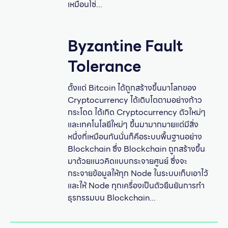
เหมือนโซ่...
Byzantine Fault
Tolerance
ตั้งแต่ Bitcoin ได้ถูกสร้างขึ้นมาโลกของ
Cryptocurrency ได้เติบโตตามอย่างก้าว
กระโดด ได้เกิด Cryptocurrency ตัวใหม่ๆ
และเทคโนโลยีใหม่ๆ ขึ้นมามากมายแต่มีสิ่ง
หนึ่งที่เหมือนกันนั่นก็คือระบบพื้นฐานอย่าง
Blockchain ซึ่ง Blockchain ถูกสร้างขึ้น
มาด้วยแนวคิดแบบกระจายศูนย์ ซึ่งจะ
กระจายข้อมูลให้ทุก Node ในระบบเก็บเอาไว้
และให้ Node ทุกเครื่องเป็นตัวยืนยันการทำ
ธุรกรรมบน Blockchain...