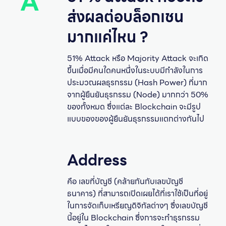
A
ส่งผลต่อบล็อกเชน
มากแค่ไหน ?
51% Attack หรือ Majority Attack จะเกิด
ขึ้นเมื่อมีคนใดคนหนึ่งในระบบมีกำลังในการ
ประมวณผลธุรกรรม (Hash Power) ที่มาก
จากผู้ยืนยันธุรกรรม (Node) มากกว่า 50%
ของทั้งหมด ซึ่งแต่ละ Blockchain จะมีรูป
แบบของของผู้ยืนยันธุรกรรมแตกต่างกันไป
Address
คือ เลขที่บัญชี (คล้ายกันกับเลขบัญชี
ธนาคาร) ที่สามารถเปิดเผยได้ที่เราใช้เป็นที่อยู่
ในการจัดเก็บเหรียญดิจิทัลต่างๆ ซึ่งเลขบัญชี
นี้อยู่ใน Blockchain ซึ่งการจะทำธุรกรรม