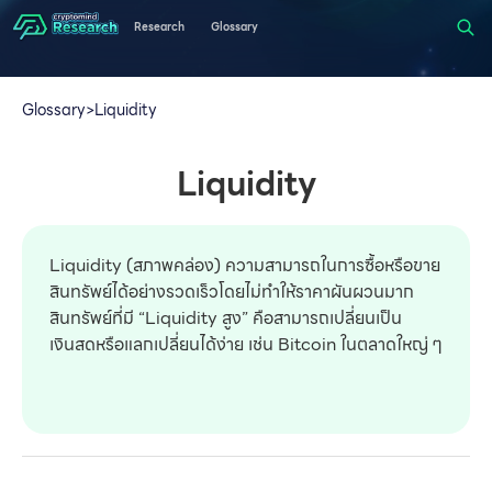
Research
Glossary
Glossary
>
Liquidity
Liquidity
Liquidity (สภาพคล่อง) ความสามารถในการซื้อหรือขาย
สินทรัพย์ได้อย่างรวดเร็วโดยไม่ทำให้ราคาผันผวนมาก
สินทรัพย์ที่มี “Liquidity สูง” คือสามารถเปลี่ยนเป็น
เงินสดหรือแลกเปลี่ยนได้ง่าย เช่น Bitcoin ในตลาดใหญ่ ๆ