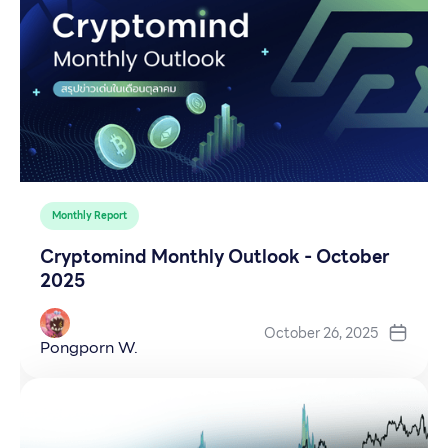
Monthly Report
Cryptomind Monthly Outlook - October
2025
October 26, 2025
Pongporn W.