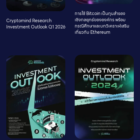
การใช้ Bitcoin เป็นทุนสำรอง
เชิงกลยุทธ์ขององค์กร พร้อม
Cryptomind Research
กรณีศึกษาและบทวิเคราะห์เสริม
Investment Outlook Q1 2026
เกี่ยวกับ Ethereum