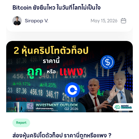
Bitcoin ยังยืนไหว ในวันที่โลกไม่เป็นใจ
Sirapop V.
May 15, 2026
Report
ส่องหุ้นคริปโตตัวท็อป ราคานี้ถูกหรือแพง ?