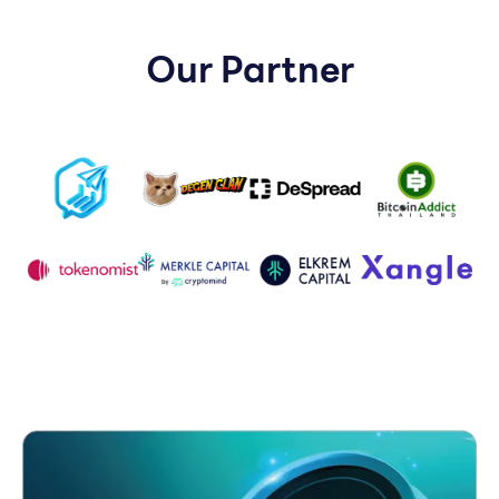
Our Partner