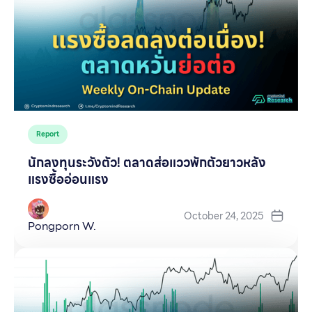
Report
นักลงทุนระวังตัว! ตลาดส่อแววพักตัวยาวหลัง
แรงซื้ออ่อนแรง
October 24, 2025
Pongporn W.