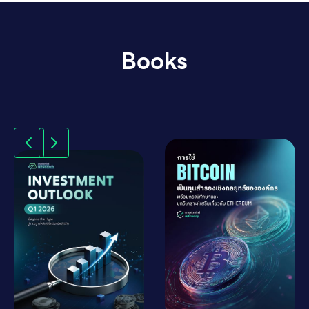
Books