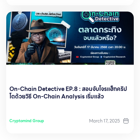
On-Chain Detective EP.8 : สอนจับโจรแฮ็กคริป
โตด้วยวิธี On-Chain Analysis เริ่มแล้ว
March 17, 2025
Cryptomind Group