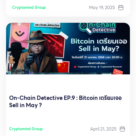
May 19, 2025
Cryptomind Group
On-Chain Detective EP.9 : Bitcoin เตรียมเจอ
Sell in May ?
April 21, 2025
Cryptomind Group