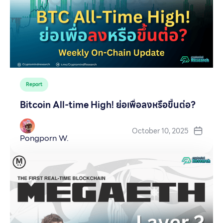
Report
Bitcoin All-time High! ย่อเพื่อลงหรือขึ้นต่อ?
October 10, 2025
Pongporn W.