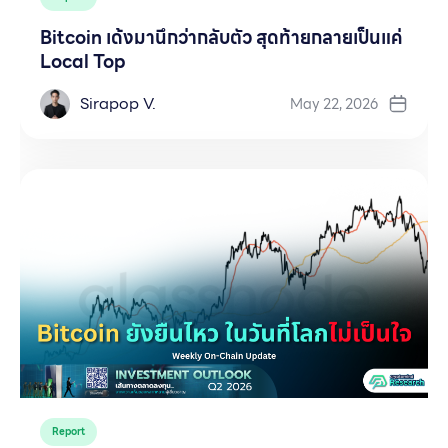
Bitcoin เด้งมานึกว่ากลับตัว สุดท้ายกลายเป็นแค่
Local Top
Sirapop V.
May 22, 2026
Report