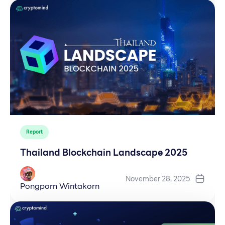
Report
Thailand Blockchain Landscape 2025
November 28, 2025
Pongporn Wintakorn