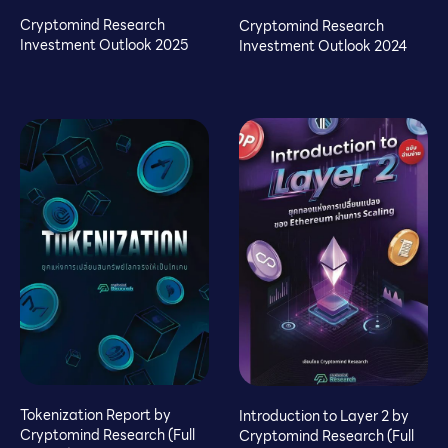
Cryptomind Research
Cryptomind Research
Investment Outlook 2025
Investment Outlook 2024
Tokenization Report by
Introduction to Layer 2 by
Cryptomind Research (Full
Cryptomind Research (Full