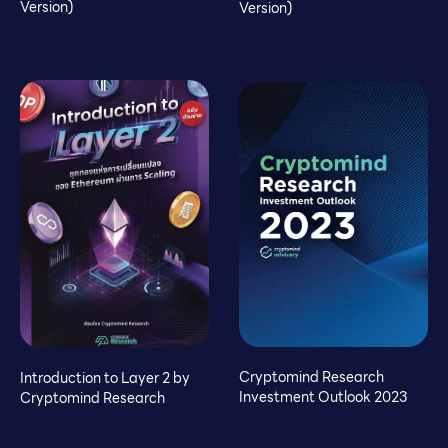
Version)
Version)
Cryptomind Research
Introduction to Layer 2 by
Investment Outlook 2023
Cryptomind Research