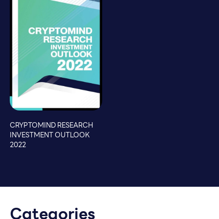
CRYPTOMIND RESEARCH
INVESTMENT OUTLOOK
2022
Categories