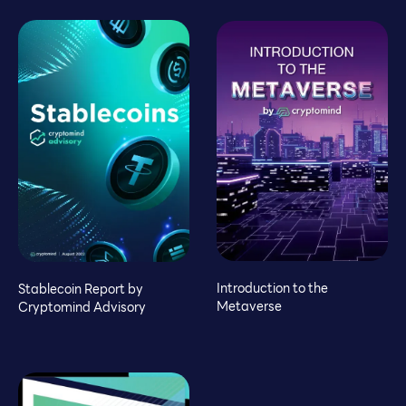
Introduction to the
Stablecoin Report by
Metaverse
Cryptomind Advisory