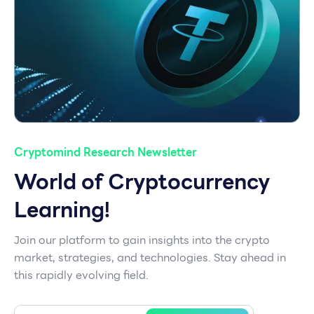
Cryptomind Research Newsletter
World of Cryptocurrency
Learning!
Join our platform to gain insights into the crypto
market, strategies, and technologies. Stay ahead in
this rapidly evolving field.