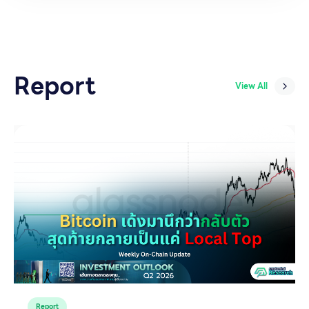
Report
View All
Report