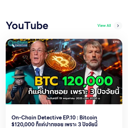
YouTube
View All
On-Chain Detective EP.10 : Bitcoin
$120,000 ก็แค่ปากซอย เพราะ 3 ปัจจัยนี้