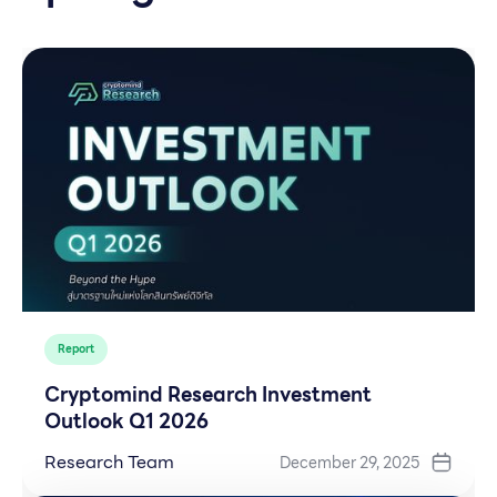
Report
Cryptomind Research Investment
Outlook Q1 2026
Research Team
December 29, 2025