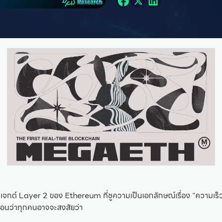
กต์ Layer 2 ของ Ethereum ที่ชูความเป็นเอกลักษณ์เรื่อง “ความเร็ว”
นอนว่าทุกคนอาจจะสงสัยว่า