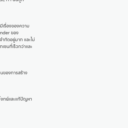
งมีเรื่องของความ
under ของ
จำกัดอยู่มาก และไม่
ชนที่เร็วกว่าและ
ป็นของการสร้าง
บโจทย์และแก้ปัญหา