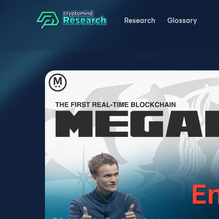
Research
Glossary