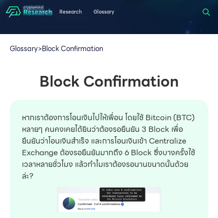
Research
Glossary
Glossary
>
Block Confirmation
Block Confirmation
หากเราต้องการโอนเงินไปให้เพื่อน โดยใช้ Bitcoin (BTC)
หลายๆ คนคงเคยได้ยินว่าต้องรอยืนยัน 3 Block เพื่อ
ยืนยันว่าโอนเงินสำเร็จ และการโอนเงินเข้า Centralize
Exchange ต้องรอยืนยันมากถึง 6 Block ซึ่งบางครั้งใช้
เวลาหลายชั่วโมง แล้วทำไมเราต้องรอนานขนาดนั้นด้วย
ล่ะ?