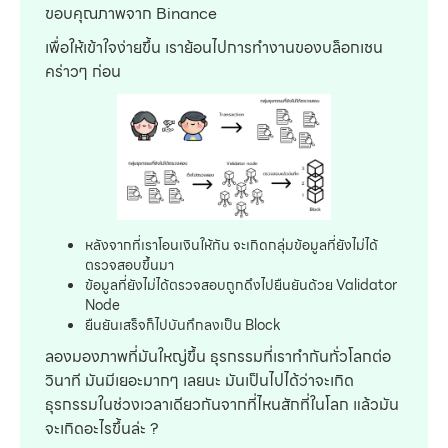
ขอบคุณภาพจาก Binance
เพื่อให้เข้าใจง่ายขึ้น เราย้อนไปการทำงานของบล็อกเชน
คร่าวๆ ก่อน
หลังจากที่เราโอนเงินให้กัน จะเกิดกลุ่มข้อมูลที่ยังไม่ได้
ตรวจสอบขึ้นมา
ข้อมูลที่ยังไม่ได้ตรวจสอบถูกดึงไปยืนยันด้วย Validator
Node
ยืนยันเสร็จก็ไปบันทึกลงเป็น Block
ลองมองภาพที่มันใหญ่ขึ้น ธุรกรรมที่เราทำกันทั่วโลกต่อ
วินาที มันมีเยอะมากๆ เลยนะ มันเป็นไปได้ว่าจะเกิด
ธุรกรรมในช่วงเวลาเดียวกันจากที่ไหนสักที่ในโลก แล้วมัน
จะเกิดอะไรขึ้นล่ะ ?