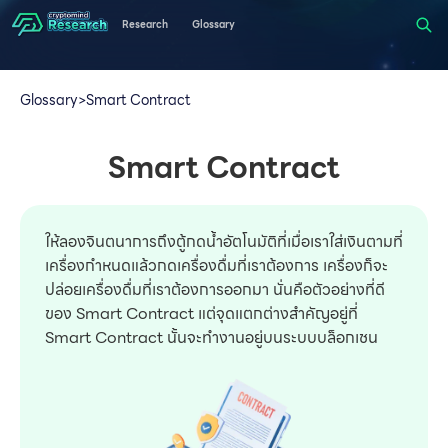
Research
Glossary
Glossary
>
Smart Contract
Smart Contract
ให้ลองจินตนาการถึงตู้กดน้ำอัตโนมัติที่เมื่อเราใส่เงินตามที่
เครื่องกำหนดแล้วกดเครื่องดื่มที่เราต้องการ เครื่องก็จะ
ปล่อยเครื่องดื่มที่เราต้องการออกมา นั่นคือตัวอย่างที่ดี
ของ Smart Contract แต่จุดแตกต่างสำคัญอยู่ที่
Smart Contract นั้นจะทำงานอยู่บนระบบบล็อกเชน