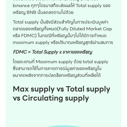
binance ทุกๆไตรมาสก็จะส่งผลให้ Total supply ของ
เหรียญ BNB นั้นลดลงตามไปด้วย
Total supply นั้นยังมีส่วนสำคัญในการประเมินมูลค่า
ตลาดของเหรียญทั้งหมด(Fully Diluted Market Cap
หรือ FDMC) ในกรณีที่เหรียญนั้นๆไม่ได้มีการกำหนด
maximum supply หรือปริมาณเหรียญสุทธิผ่านสมการ
FDMC = Total Supply x ราคาของเหรียญ
โดยจะแทนที่ Maximum supply ด้วย total supply
ซึ่งสามารถใช้ในการคาดการณ์มูลค่าของเหรียญใน
อนาคตหลังจากการปลดล็อกเหรียญส่วนที่เหลือได้
Max supply vs Total supply
vs Circulating supply