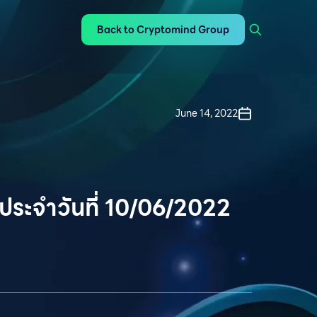
Back to Cryptomind Group
June 14, 2022
ประจำวันที่ 10/06/2022