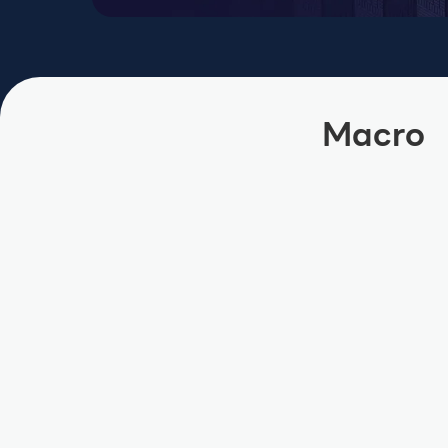
Macro