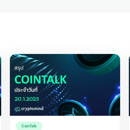
CoinTalk