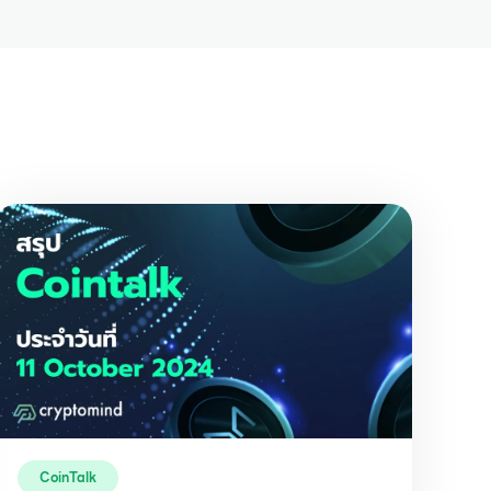
CoinTalk