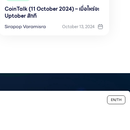
CoinTalk (11 October 2024) – เมื่อไหร่จะ
Uptober สักที
Sirapop Varamisra
October 13, 2024
EN/TH