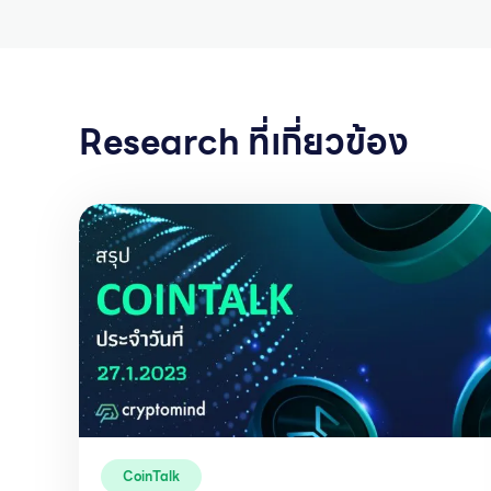
Research ที่เกี่ยวข้อง
CoinTalk