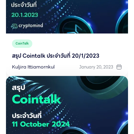
CoinTalk
สรุป Cointalk ประจำวันที่ 20/1/2023
Kuljira Ittiamornkul
January 20, 2023