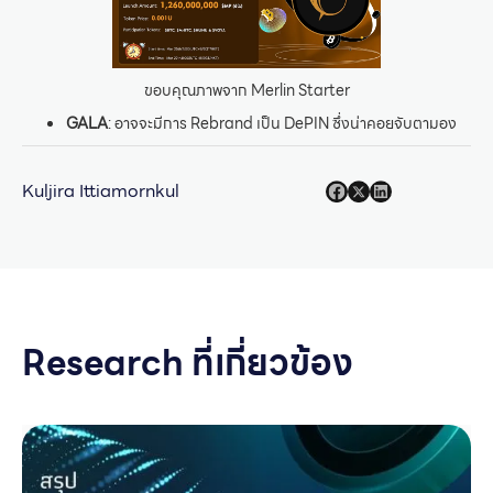
ขอบคุณภาพจาก Merlin Starter
GALA
: อาจจะมีการ Rebrand เป็น DePIN ซึ่งน่าคอยจับตามอง
Kuljira Ittiamornkul
Research ที่เกี่ยวข้อง