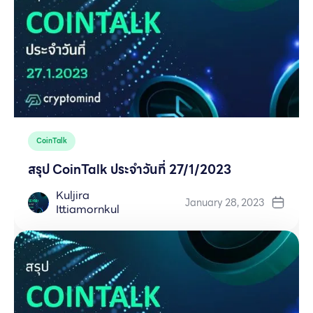
CoinTalk
สรุป CoinTalk ประจำวันที่ 27/1/2023
Kuljira
January 28, 2023
Ittiamornkul