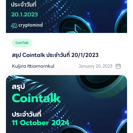
CoinTalk
สรุป Cointalk ประจำวันที่ 20/1/2023
Kuljira Ittiamornkul
January 20, 2023