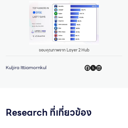
ขอบคุณภาพจาก Layer 2 Hub
Kuljira Ittiamornkul
Research ที่เกี่ยวข้อง