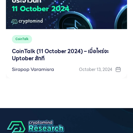
CoinTalk
CoinTalk (11 October 2024) – เมื่อไหร่จะ
Uptober สักที
Sirapop Varamisra
October 13, 2024