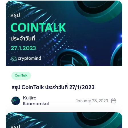
CoinTalk
สรุป CoinTalk ประจำวันที่ 27/1/2023
Kuljira
January 28, 2023
Ittiamornkul