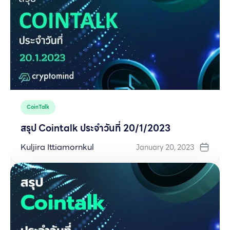
CoinTalk
สรุป Cointalk ประจำวันที่ 20/1/2023
Kuljira Ittiamornkul
January 20, 2023