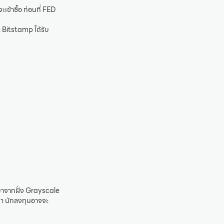
เข้าซื้อ ก่อนที่ FED
 Bitstamp ได้รับ
ดมาจากฝั่ง Grayscale
ว่า นักลงทุนอาจจะ