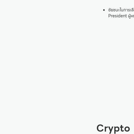
ชัยชนะในการเล
President ผู้ห
Crypto