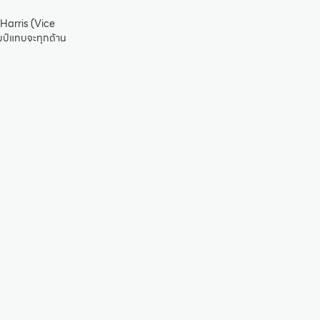
 Harris (Vice
ัมป์แทบจะทุกด้าน