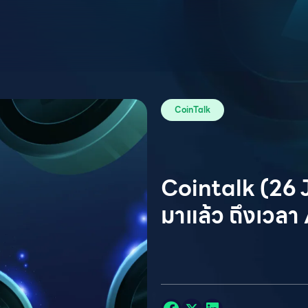
CoinTalk
Cointalk (26 
มาแล้ว ถึงเวลา 