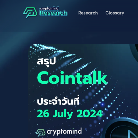
Research
Glossary