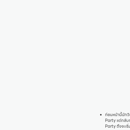
ก่อนหน้านี้นัก
Party แต่กลับ
Party ถึงจะเริ่