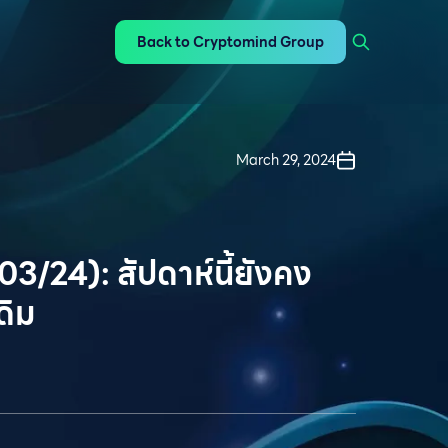
Back to Cryptomind Group
March 29, 2024
3/24): สัปดาห์นี้ยังคง
ดิม