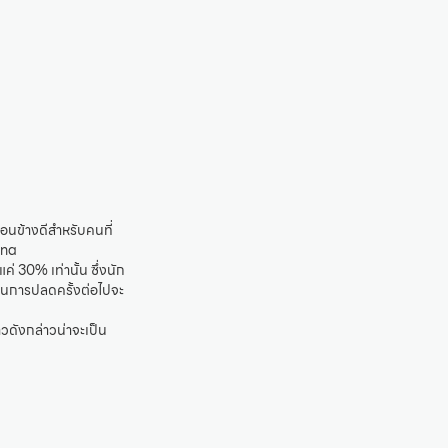
อนข้างดีสำหรับคนที่
ana
่ 30% เท่านั้น ซึ่งนัก
วนการปลดครั้งต่อไปจะ
าวดังกล่าวน่าจะเป็น