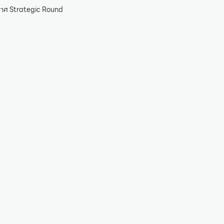
ะกาศ Strategic Round