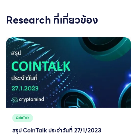
Research ที่เกี่ยวข้อง
CoinTalk
สรุป CoinTalk ประจำวันที่ 27/1/2023