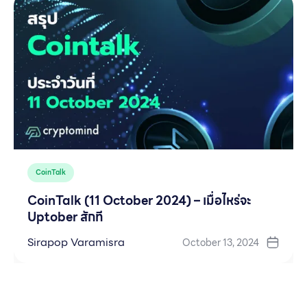
CoinTalk
CoinTalk (11 October 2024) – เมื่อไหร่จะ
Uptober สักที
Sirapop Varamisra
October 13, 2024