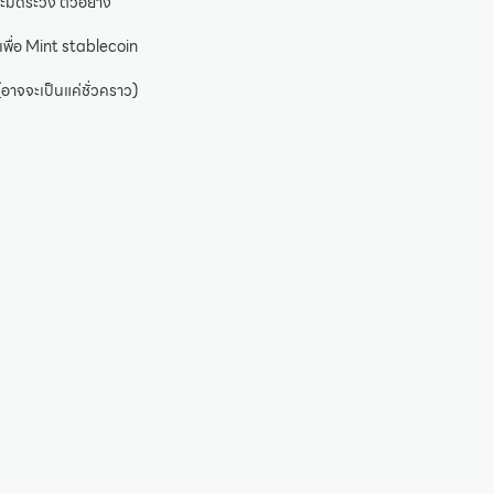
ะมัดระวัง ตัวอย่าง
เพื่อ Mint stablecoin
อาจจะเป็นแค่ชั่วคราว)