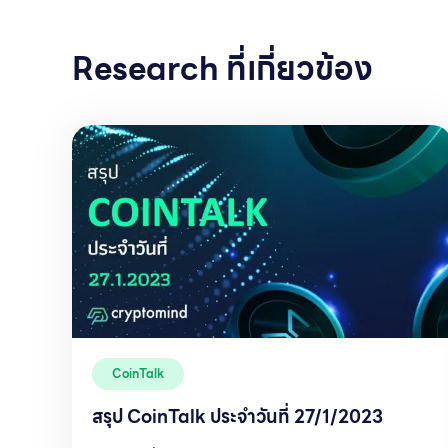
Research ที่เกี่ยวข้อง
CoinTalk
สรุป CoinTalk ประจำวันที่ 27/1/2023