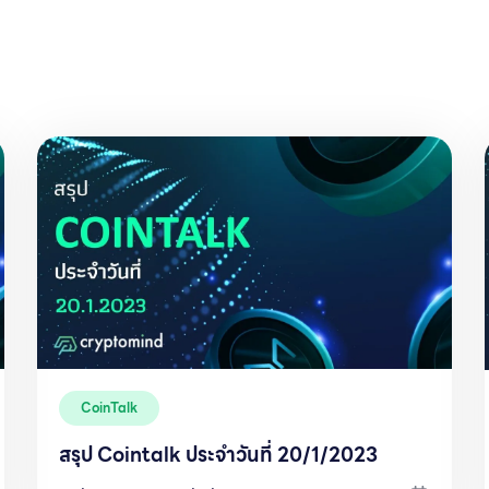
CoinTalk
สรุป Cointalk ประจำวันที่ 20/1/2023