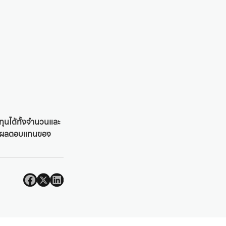
งทุนได้ทั้งจำนวนและ
ได้ ผลตอบแทนของ