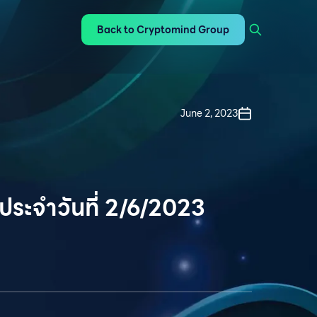
Back to Cryptomind Group
June 2, 2023
ประจำวันที่ 2/6/2023