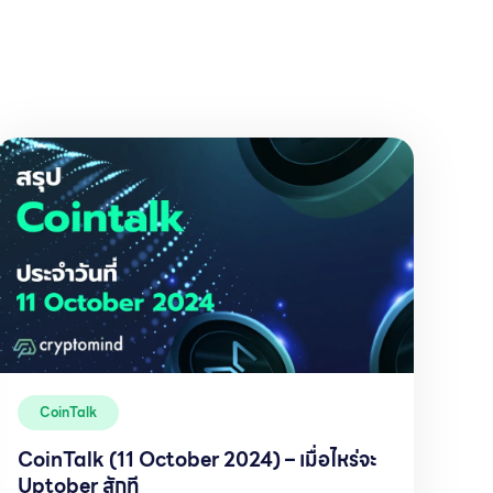
CoinTalk
CoinTalk (11 October 2024) – เมื่อไหร่จะ
Uptober สักที