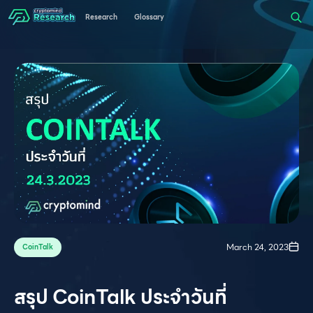
Research
Glossary
March 24, 2023
CoinTalk
สรุป CoinTalk ประจำวันที่