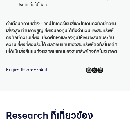
ปรับตัวขึ้นไปได้อีก
.
คำเตือนความเสี่ยง : คริปโทเคอร์เรนซี่และโทเคนดิจิทัลมีความ
เสี่ยงสูง ท่านอาจสูญเสียเงินลงทุนได้ทั้งจำนวนและสินทรัพย์
ดิจิทัลมีความเสี่ยง โปรดศึกษาและลงทุนให้เหมาะสมกับระดับ
ความเสี่ยงที่ยอมรับได้ ผลตอบแทนของสินทรัพย์ดิจิทัลในอดีต
มิได้เป็นสิ่งยืนยันถึงผลตอบแทนของสินทรัพย์ดิจิทัลในอนาคต
Kuljira Ittiamornkul
Research ที่เกี่ยวข้อง