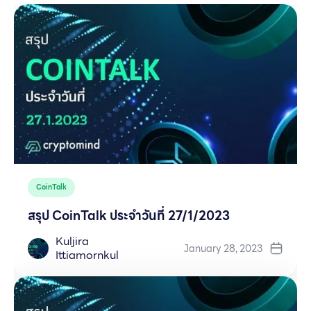
CoinTalk
สรุป CoinTalk ประจำวันที่ 27/1/2023
Kuljira
January 28, 2023
Ittiamornkul