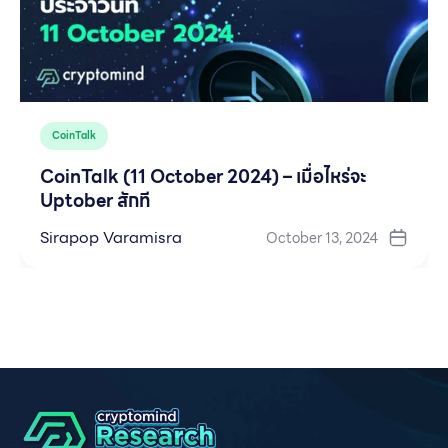
CoinTalk
CoinTalk (11 October 2024) – เมื่อไหร่จะ
Uptober สักที
Sirapop Varamisra
October 13, 2024