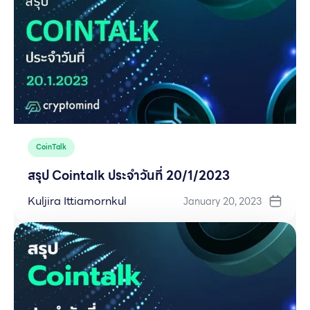
CoinTalk
สรุป Cointalk ประจำวันที่ 20/1/2023
Kuljira Ittiamornkul
January 20, 2023