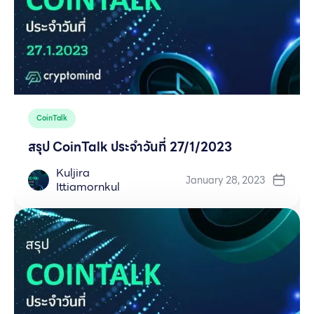
CoinTalk
สรุป CoinTalk ประจำวันที่ 27/1/2023
Kuljira
January 28, 2023
Ittiamornkul