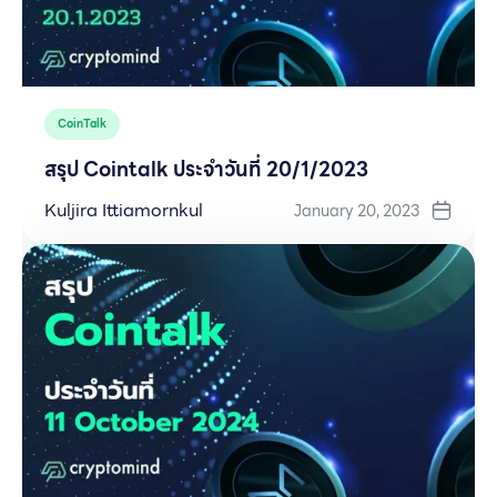
CoinTalk
สรุป Cointalk ประจำวันที่ 20/1/2023
Kuljira Ittiamornkul
January 20, 2023