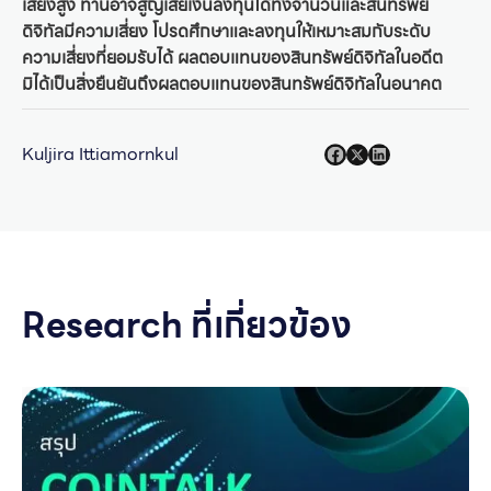
เสี่ยงสูง ท่านอาจสูญเสียเงินลงทุนได้ทั้งจำนวนและสินทรัพย์
ดิจิทัลมีความเสี่ยง โปรดศึกษาและลงทุนให้เหมาะสมกับระดับ
ความเสี่ยงที่ยอมรับได้ ผลตอบแทนของสินทรัพย์ดิจิทัลในอดีต
มิได้เป็นสิ่งยืนยันถึงผลตอบแทนของสินทรัพย์ดิจิทัลในอนาคต
Kuljira Ittiamornkul
Research ที่เกี่ยวข้อง