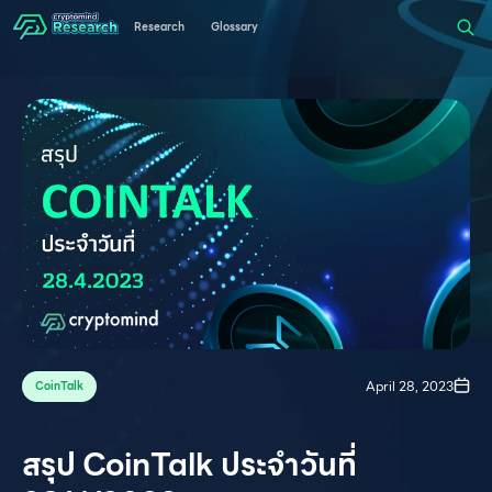
Research
Glossary
April 28, 2023
CoinTalk
สรุป CoinTalk ประจำวันที่