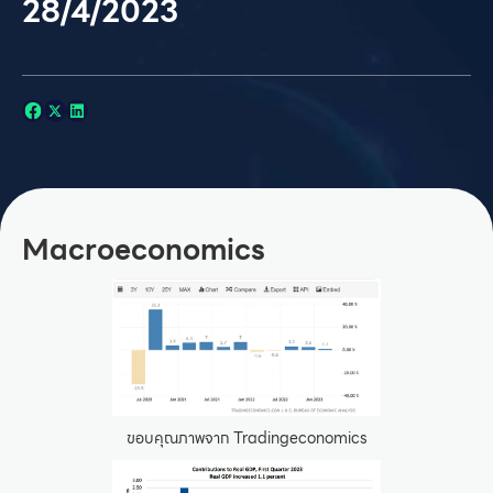
28/4/2023
Macroeconomics
ขอบคุณภาพจาก Tradingeconomics