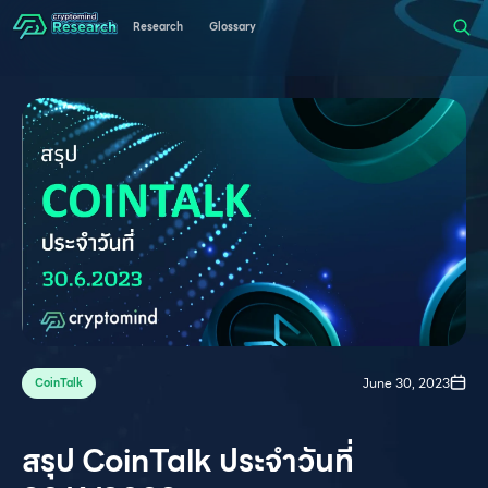
Research
Glossary
June 30, 2023
CoinTalk
สรุป CoinTalk ประจำวันที่