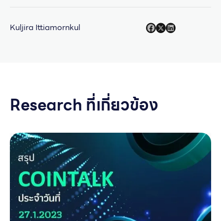
Kuljira Ittiamornkul
Research ที่เกี่ยวข้อง