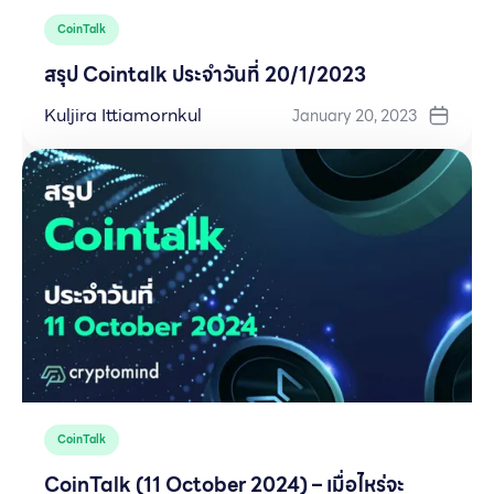
CoinTalk
สรุป Cointalk ประจำวันที่ 20/1/2023
Kuljira Ittiamornkul
January 20, 2023
CoinTalk
CoinTalk (11 October 2024) – เมื่อไหร่จะ