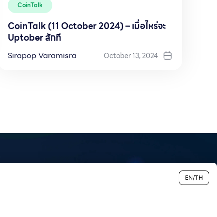
CoinTalk
CoinTalk (11 October 2024) – เมื่อไหร่จะ
Uptober สักที
Sirapop Varamisra
October 13, 2024
EN/TH