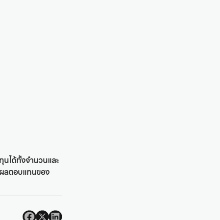
งทุนได้ทั้งจำนวนและ
ได้ ผลตอบแทนของ