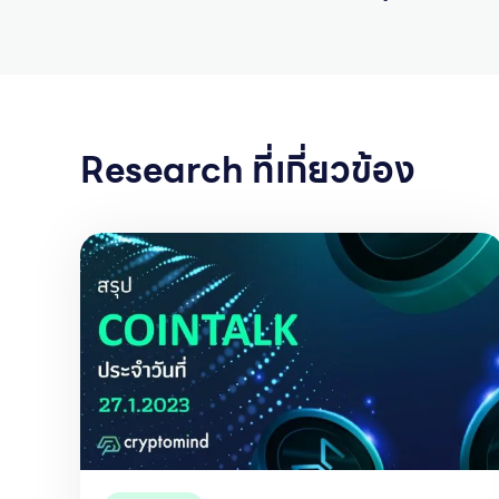
Research ที่เกี่ยวข้อง