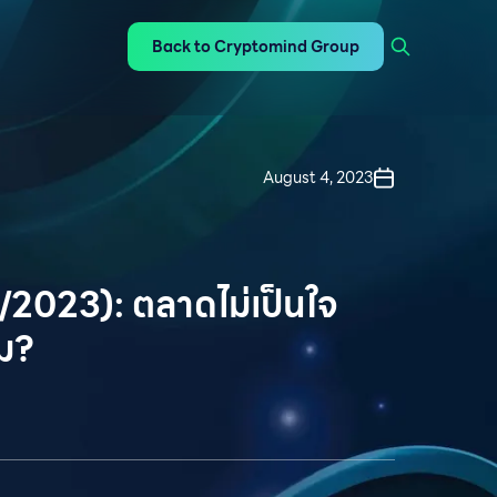
Back to Cryptomind Group
August 4, 2023
2023): ตลาดไม่เป็นใจ
ม?