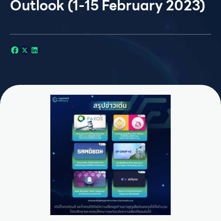
Outlook (1-15 February 2023)