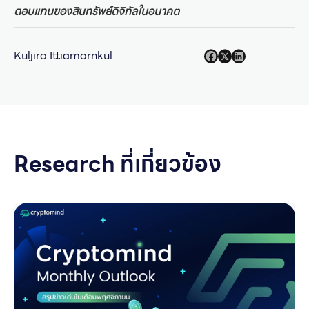
ตอบแทนของสินทรัพย์ดิจิทัลในอนาคต
Kuljira Ittiamornkul
Research ที่เกี่ยวข้อง