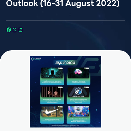
Outlook (16-31 August 2022)