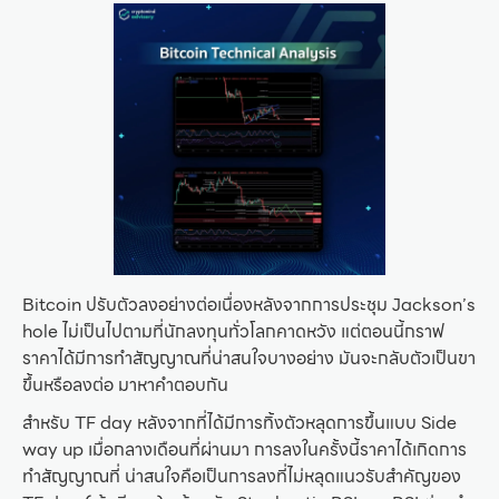
Bitcoin ปรับตัวลงอย่างต่อเนื่องหลังจากการประชุม Jackson’s
hole ไม่เป็นไปตามที่นักลงทุนทั่วโลกคาดหวัง แต่ตอนนี้กราฟ
ราคาได้มีการทำสัญญาณที่น่าสนใจบางอย่าง มันจะกลับตัวเป็นขา
ขึ้นหรือลงต่อ มาหาคำตอบกัน
สำหรับ TF day หลังจากที่ได้มีการทิ้งตัวหลุดการขึ้นแบบ Side
way up เมื่อกลางเดือนที่ผ่านมา การลงในครั้งนี้ราคาได้เกิดการ
ทำสัญญาณที่ น่าสนใจคือเป็นการลงที่ไม่หลุดแนวรับสำคัญของ