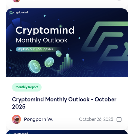
Monthly Report
Cryptomind Monthly Outlook - October
2025
Pongporn W.
October 26, 2025