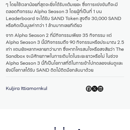
ๆ โดยใช้เวลาน้อยที่สุดจะยิ่งได้รับแต้มเยอะ ซึ่งการแข่งขันก็จะมี
ตลอดกิจกรรม Alpha Season 3 โดยผู้ที่เป็นที่ 1 บน
Leaderboard จะได้รับ SAND Token สูงถึง 30,000 SAND
หรือคิดเป็นมูลค่ากว่า 1 ล้านบาทเลยทีเดียว
จาก Alpha Season 2 ที่มีกิจกรรมเพียง 35 กิจกรรม แต่
Alpha Season 3 นี้มีกิจกรรมถึง 90 กิจกรรมหรือประมาณ 2.5
เท่า แถมยังหลากหลายกว่ามาก ซึ่งหากใครสนใจหรือสงสัยว่า The
Sandbox จะมีศักยภาพในการเติบโตในระยะยาวหรือไม่ ในช่วง
Alpha Season 3 นี้ก็เป็นโอกาสที่ดีในการเข้าไปทดลองเล่นดูและ
ยังมีโอกาสได้รับ SAND ติดไม้ติดมือกลับมาด้วย
Kuljira Ittiamornkul