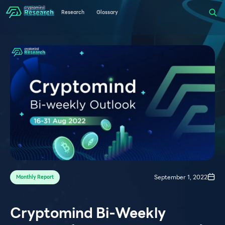
Research
Glossary
September 1, 2022
Monthly Report
Cryptomind Bi-Weekly