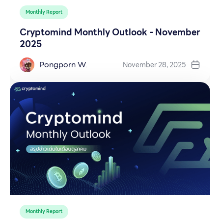
Monthly Report
Cryptomind Monthly Outlook - November
2025
Pongporn W.
November 28, 2025
Monthly Report