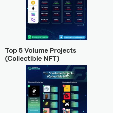
Top 5 Volume Projects
(Collectible NFT)