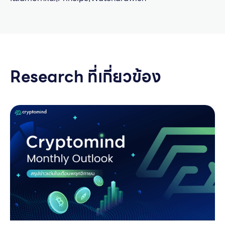
Research ที่เกี่ยวข้อง