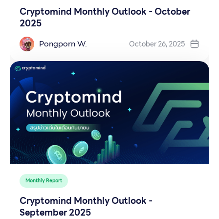
Cryptomind Monthly Outlook - October
2025
Pongporn W.
October 26, 2025
Monthly Report
Cryptomind Monthly Outlook -
September 2025