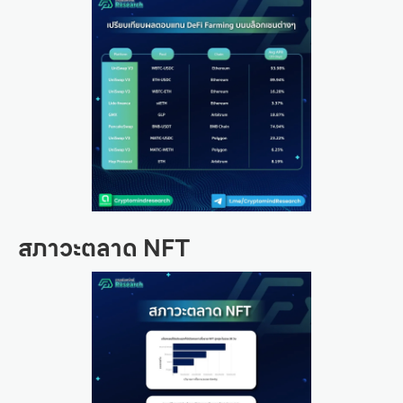
สภาวะตลาด NFT