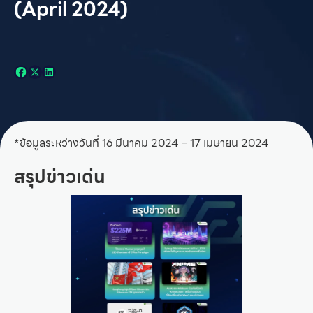
(April 2024)
*ข้อมูลระหว่างวันที่ 16 มีนาคม 2024 – 17 เมษายน 2024
สรุปข่าวเด่น