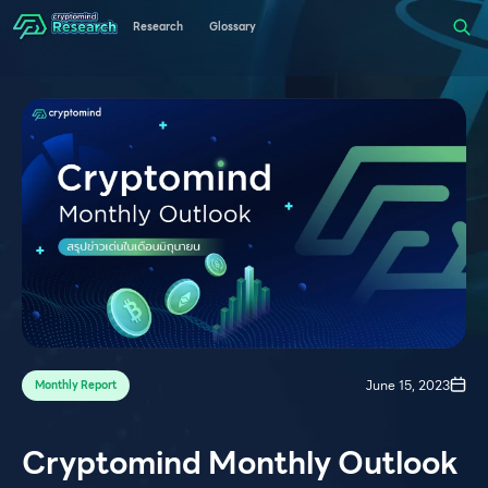
Research
Glossary
June 15, 2023
Monthly Report
Cryptomind Monthly Outlook