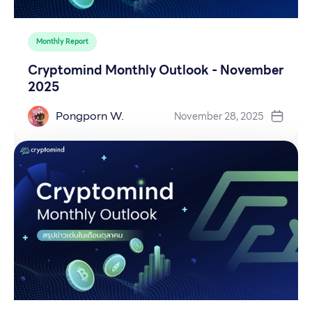
Monthly Report
Cryptomind Monthly Outlook - November
2025
Pongporn W.
November 28, 2025