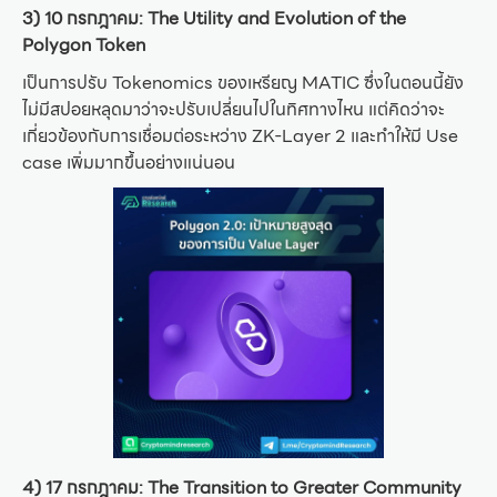
3) 10 กรกฎาคม: The Utility and Evolution of the
Polygon Token
เป็นการปรับ Tokenomics ของเหรียญ MATIC ซึ่งในตอนนี้ยัง
ไม่มีสปอยหลุดมาว่าจะปรับเปลี่ยนไปในทิศทางไหน แต่คิดว่าจะ
เกี่ยวข้องกับการเชื่อมต่อระหว่าง ZK-Layer 2 และทำให้มี Use
case เพิ่มมากขึ้นอย่างแน่นอน
4) 17 กรกฎาคม: The Transition to Greater Community