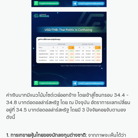
ค่าเงินบาทมีแนวโน้มไซด์เวย์ออกข้าง โดยเข้าสู่โซนกรอบ 34.4 -
34.8 บาทต่อดอลล่าร์สหรัฐ โดย ณ ปัจจุบัน อัตราการแลกเปลี่ยน
อยู่ที่ 34.5 บาทต่อดอลล่าร์สหรัฐ โดยมี 3 ปัจจัยคอยจับตามอง
ดังนี้
1. การเทขายหุ้นไทยของนักลงทุนต่างชาติ:
จากภาพจะเห็นได้ว่า