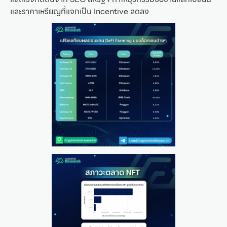
และราคาเหรียญที่แจกเป็น Incentive ลดลง