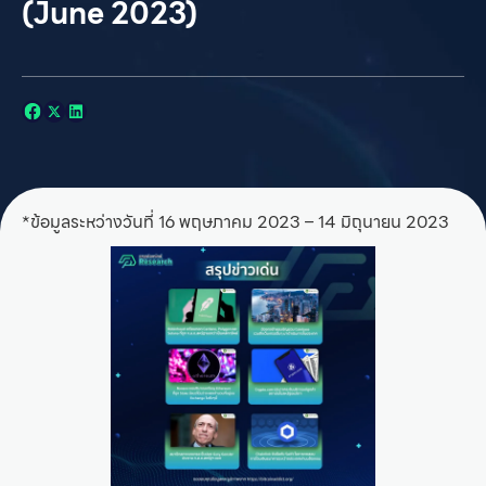
(June 2023)
*ข้อมูลระหว่างวันที่ 16 พฤษภาคม 2023 – 14 มิถุนายน 2023