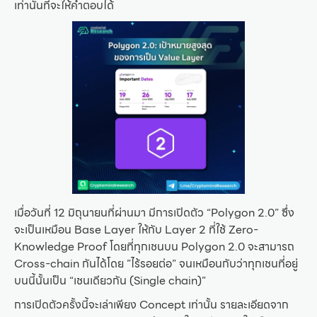
เท่านั้นที่จะให้คำตอบได้
เมื่อวันที่ 12 มิถุนายนที่ผ่านมา มีการเปิดตัว “Polygon 2.0” ซึ่ง
จะเป็นเหมือน Base Layer ให้กับ Layer 2 ที่ใช้ Zero-
Knowledge Proof โดยที่ทุกเชนบน Polygon 2.0 จะสามารถ
Cross-chain กันได้โดย ”ไร้รอยต่อ” จนเหมือนกับว่าทุกเชนที่อยู่
บนนี้นั้นเป็น “เชนเดียวกัน (Single chain)”
การเปิดตัวครั้งนี้จะเล่าเพียง Concept เท่านั้น รายละเอียดจาก