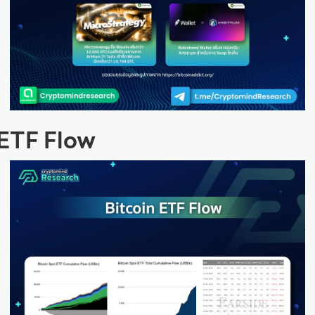
 ETF Flow