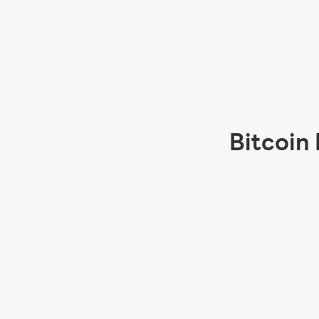
Bitcoin