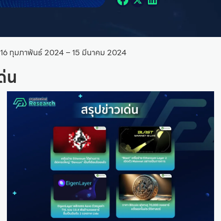
ี่ 16 กุมภาพันธ์ 2024 – 15 มีนาคม 2024
ด่น