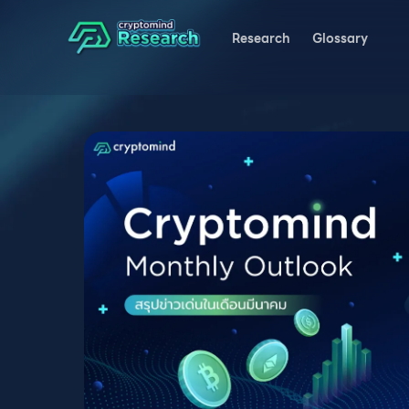
Research
Glossary