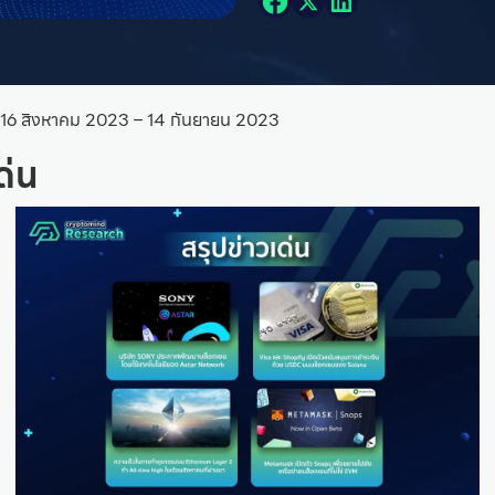
ที่ 16 สิงหาคม 2023 – 14 กันยายน 2023
ด่น