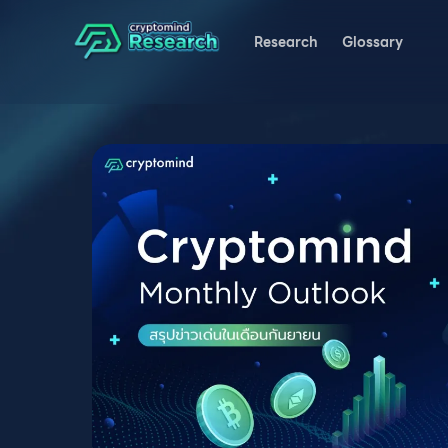
Research
Glossary