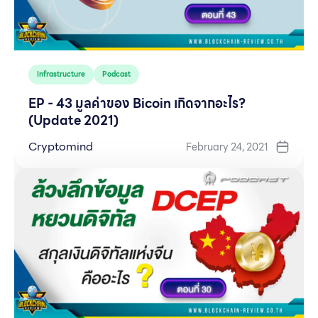
Infrastructure
Podcast
EP - 43 มูลค่าของ Bicoin เกิดจากอะไร?
(Update 2021)
Cryptomind
February 24, 2021