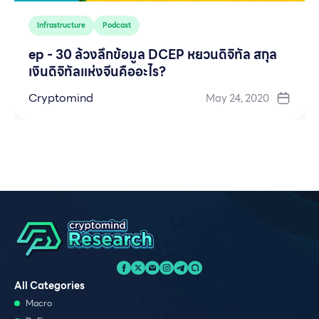
Infrastructure
Podcast
ep - 30 ล้วงลึกข้อมูล DCEP หยวนดิจิทัล สกุล
เงินดิจิทัลแห่งจีนคืออะไร?
Cryptomind
May 24, 2020
All Categories
Macro