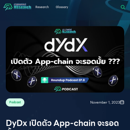
Research
Glossary
November 1, 2023
Podcast
DyDx เปิดตัว App-chain จะรอด