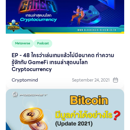
Metaverse
Podcast
EP - 48 ใครว่าเล่นเกมแล้วไม่มีอนาคต ทำความ
รู้จักกับ GameFi เทรนล่าสุดบนโลก
Cryptocurrency
Cryptomind
September 24, 2021