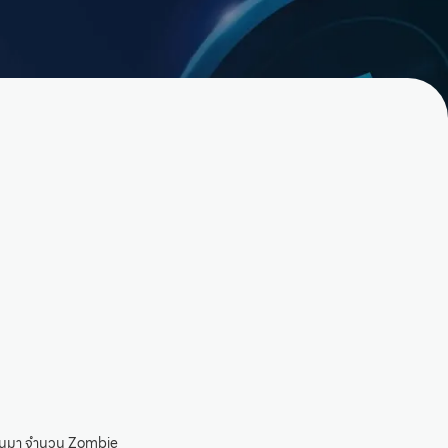
ป็นต้นมา จำนวน Zombie