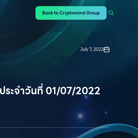
Back to Cryptomind Group
July 7, 2022
ประจำวันที่ 01/07/2022