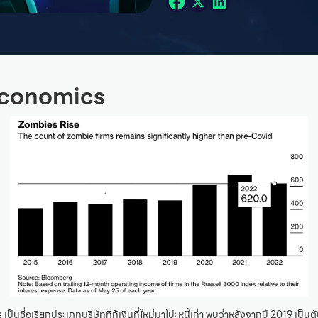
conomics
ป็นชื่อเรียกประเภทบริษัทที่กู้เงินที่ใหม่มาโปะหนี้เก่า พบว่าหลังจากปี 2019 เ