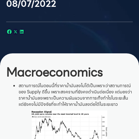
08/07/2022
Macroeconomics
สถานการณ์ในตอนนี้ที่ราคาน้ำมันลงไม่ได้เป็นเพราะว่าสถานการณ์
ของ Supply ดีขึ้น เพราะสงครามที่ยังคงดำเนินต่อเนื่อง แต่มองว่า
ราคาน้ำมันลงเพราะเป็นความผันผวนจากการเก็งกำไรในระยะสั้น
แต่ยังคงไม่มีปัจจัยที่จะทำให้ราคาน้ำมันลงต่อได้ในระยะยาว