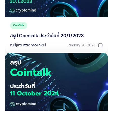
CoinTalk
สรุป Cointalk ประจำวันที่ 20/1/2023
Kuljira Ittiamornkul
January 20, 2023