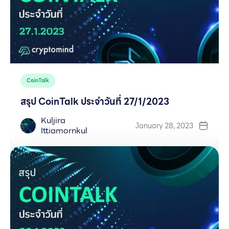
CoinTalk
สรุป CoinTalk ประจำวันที่ 27/1/2023
Kuljira
January 28, 2023
Ittiamornkul