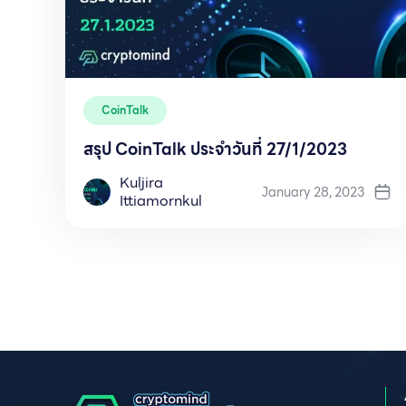
CoinTalk
สรุป CoinTalk ประจำวันที่ 27/1/2023
Kuljira
January 28, 2023
Ittiamornkul