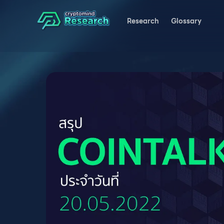
Research
Glossary