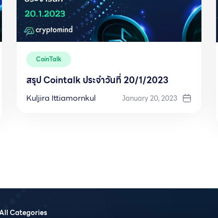
CoinTalk
สรุป Cointalk ประจำวันที่ 20/1/2023
Kuljira Ittiamornkul
January 20, 2023
All Categories