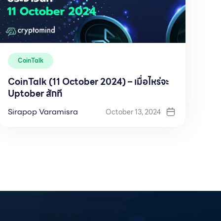
CoinTalk
CoinTalk (11 October 2024) – เมื่อไหร่จะ
Uptober สักที
Sirapop Varamisra
October 13, 2024