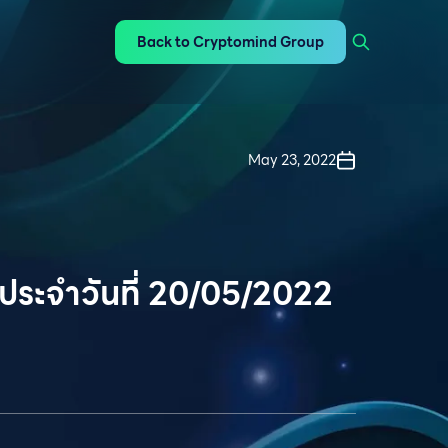
Back to Cryptomind Group
May 23, 2022
ประจำวันที่ 20/05/2022