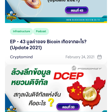
Infrastructure
Podcast
EP - 43 มูลค่าของ Bicoin เกิดจากอะไร?
(Update 2021)
Cryptomind
February 24, 2021