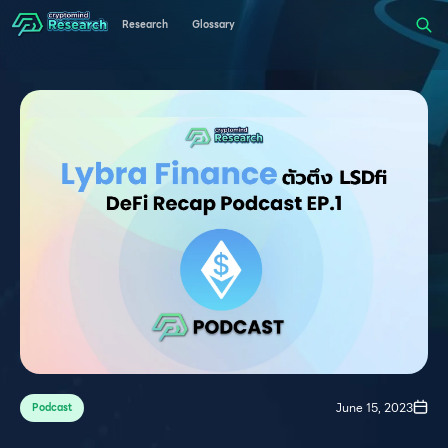
Research
Glossary
June 15, 2023
Podcast