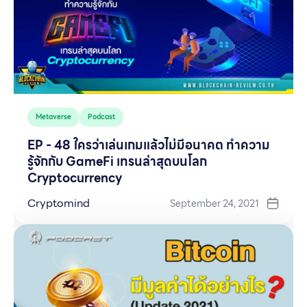
Metaverse
Podcast
EP - 48 ใครว่าเล่นเกมแล้วไม่มีอนาคต ทำความ
รู้จักกับ GameFi เทรนล่าสุดบนโลก
Cryptocurrency
Cryptomind
September 24, 2021