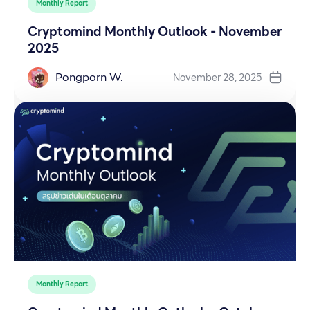
Monthly Report
Cryptomind Monthly Outlook - November
2025
Pongporn W.
November 28, 2025
Monthly Report