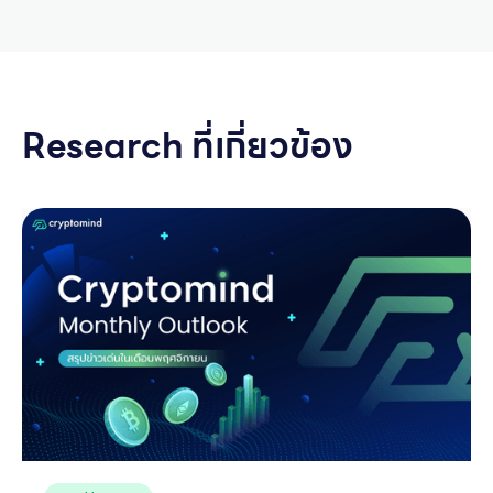
Research ที่เกี่ยวข้อง