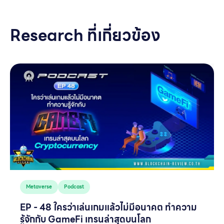
Research ที่เกี่ยวข้อง
Metaverse
Podcast
EP - 48 ใครว่าเล่นเกมแล้วไม่มีอนาคต ทำความ
รู้จักกับ GameFi เทรนล่าสุดบนโลก