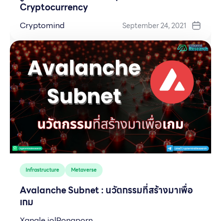
Cryptocurrency
Cryptomind
September 24, 2021
Infrastructure
Metaverse
Avalanche Subnet : นวัตกรรมที่สร้างมาเพื่อ
เกม
Xangle.io|Pongporn