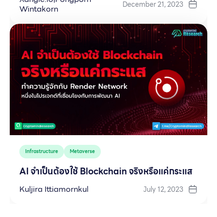
December 21, 2023
Wintakorn
Infrastructure
Metaverse
AI จำเป็นต้องใช้ Blockchain จริงหรือแค่กระแส
Kuljira Ittiamornkul
July 12, 2023