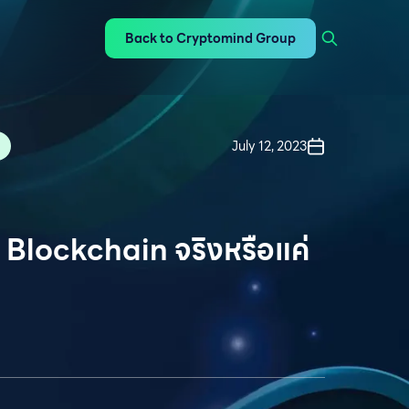
Back to Cryptomind Group
July 12, 2023
้ Blockchain จริงหรือแค่