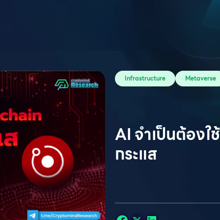
Infrastructure
Metaverse
AI จำเป็นต้องใช
กระแส