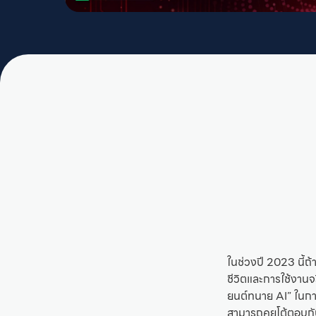
ในช่วงปี 2023 นี้ถ้
ชีวิตและการใช้งานจริ
ยนต์ทนาย AI” ในการ
สามารถคุยโต้ตอบกับ