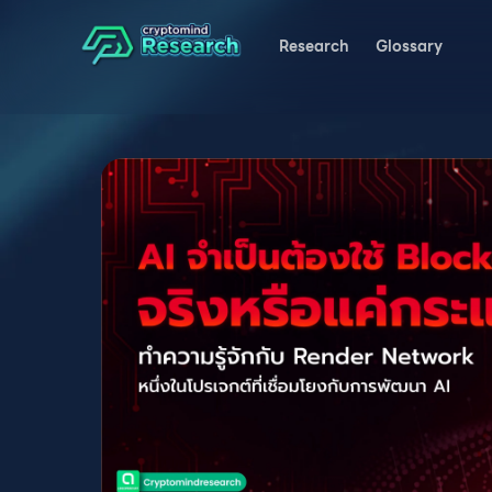
Research
Glossary