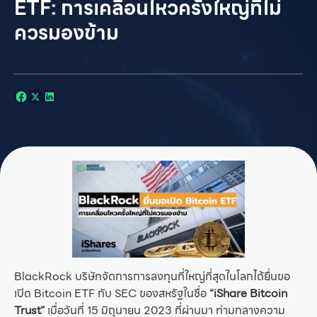
ETF: การเคลื่อนไหวครั้งใหญ่ที่ไม่
ควรมองข้าม
BlackRock บริษัทจัดการการลงทุนที่ใหญ่ที่สุดในโลกได้ยื่นขอ
เปิด Bitcoin ETF กับ SEC ของสหรัฐในชื่อ
“iShare Bitcoin
Trust”
เมื่อวันที่ 15 มิถุนายน 2023 ที่ผ่านมา ท่ามกลางความ