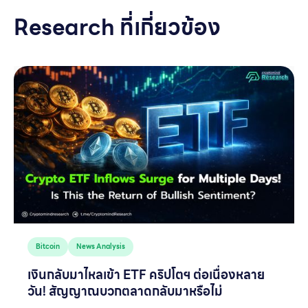
Research ที่เกี่ยวข้อง
Bitcoin
News Analysis
เงินกลับมาไหลเข้า ETF คริปโตฯ ต่อเนื่องหลาย
วัน! สัญญาณบวกตลาดกลับมาหรือไม่