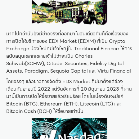
มากไปกว่านั้นยังมีข่าวจริงที่ออกมาในวันเดียวกันก็คือเรื่องของ
การเปิดให้บริการของ EDX Market (EDXM) ที่เป็น Crypto
Exchange น้องใหม่ที่มีเจ้าใหญ่ใน Traditional Finance ให้การ
สนับสนุนหลากหลายเจ้าไม่ว่าจะเป็น Charles
Schwab(SCHW), Citadel Securities, Fidelity Digital
Assets, Paradigm, Sequoia Capital และ Virtu Financial
โดยจริงๆ แล้วข่าวการจัดตั้ง EDX Market ก็มีมาตั้งแต่ช่วง
เดือนกันยายนปี 2022 แต่วันอังคารที่ 20 มิถุนายน 2023 ที่ผ่าน
มานี้เป็นการเปิดให้ซื้อขายแล้วเรียบร้อย โดยในเบื้องต้นจะมีแค่
Bitcoin (BTC), Ethereum (ETH), Litecoin (LTC) และ
Bitcoin Cash (BCH) ให้ซื้อขายเท่านั้น