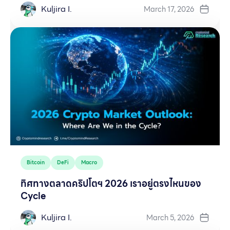
Kuljira I.
March 17, 2026
Bitcoin
DeFi
Macro
ทิศทางตลาดคริปโตฯ 2026 เราอยู่ตรงไหนของ
Cycle
Kuljira I.
March 5, 2026