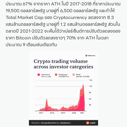
ประมาณ 67% จากราคา ATH ในปี 2017-2018 ที่ราคาประมาณ
19,500 ดอลลาร์สหรัฐ มาอยู่ที่ 6,500 ดอลลาร์สหรัฐ และทำให้
Total Market Cap ของ Cryptocurrency ลดลงจาก 8.3
แสนล้านดอลลาร์สหรัฐ มาอยู่ที่ 1.2 แสนล้านดอลลาร์สหรัฐ ส่วนใน
ตลาดปี 2021-2022 จะเห็นได้ว่าเปอร์เซ็นต์การปรับตัวลดลงของ
ราคา Bitcoin ปรับตัวลดลงราวๆ 70% จาก ATH ในเวลา
ประมาณ 9 เดือนเช่นเดียวกัน