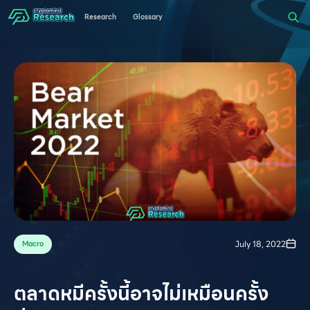
Research
Glossary
July 18, 2022
Macro
ตลาดหมีครั้งนี้อาจไม่เหมือนครั้ง