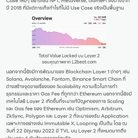
Case ใหม่ๆ อย่างเช่น NFT, Metaverse, GameFi ซึ่งต่างจาก
ปี 2018 ที่มีแต่การเก็งกำไรที่ไม่มี Use Case จริงเป็นพื้นฐาน
Total Value Locked บน Layer 2
ขอบคุณภาพจาก L2beat.com
นอกจากนี้ยังมีการพัฒนาของ Blockchain Layer 1 ต่างๆ เช่น
Solana, Avalanche, Fantom, Binance Smart Chain ที่
ต่างสร้างจุดขายเรื่องของ Scalability ความเร็วในการทำ
ธุรกรรมและราคา Gas Fee ที่ถูกกว่า Ethereum นอกจากนี้ยังมี
เทคโนโลยี Layer 2 เกิดขึ้นที่จะมาแก้ปัญหาของการ Scaling
และ Gas fee ของ Ethereum เช่น Optimism, Arbitrum,
ZkSync, Polygon และ Layer 2 ที่จะมารองรับ Application
เฉพาะทางอย่างเช่น Immutable X, Loopring เป็นต้น โดย ณ
วันที่ 22 มิถุนายน 2022 มี TVL บน Layer 2 ทั้งหมดมากถึง