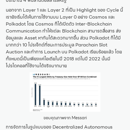
ประมาณ 4 พันล้านดอลลาร์สหรัฐ
นอกจาก Layer 1 และ Layer 2 ที่เป็น Highlight ของ Cycle นี้
เรายังเริ่มได้เห็นการใช้งานบน Layer 0 อย่าง Cosmos และ
Polkadot โดย Cosmos ก็ได้เปิดตัว Inter-Blockchain
Communication ทำให้แต่ละ Blockchain สามารถสื่อสาร ส่ง
ข้อมูลและ Asset หากันได้สะดวกมากขึ้น ส่วน Polkadot ก็ได้มี
มากกว่า 10 โปรเจ็กต์ที่ชนะการประมูล Parachain Slot
Auction และทำการ Launch บน Polkadot เรียบร้อยแล้ว โดย
ทั้งหมดนี้เป็นเพียงแค่ไอเดียในปี 2018 แต่ในปี 2022 นั้นมี
โปรโตคอลที่ใช้งานได้จริงมากมาย
ขอบคุณภาพจาก Messari
การจัดการในรูปแบบของ Decentralized Autonomous