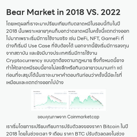
Bear Market in 2018 VS. 2022
โดยเหตุผลที่เราจะมาเปรียบเทียบกับตลาดหมีในรอบนี้กับในปี
2018 นั้นเพราะหลายๆคนก็บอกว่าตลาดหมีในครั้งนี้แตกต่างออก
ไปมากเพราะเริ่มมีการใช้งานจริง เช่น DeFi, NFT, GameFi ที่
ต่างก็เริ่มมี Use Case ที่จับต้องได้ นอกจากนี้ยังเริ่มมีการลงทุน
จากสถาบัน และยังมีบางประเทศเริ่มมีการใช้งาน
Cryptocurrency แบบถูกต้องตามกฎหมาย ซึ่งทั้งหมดนี้อาจ
ทำให้ตลาดหมีรอบนี้อาจไม่ลงลึกหรือกินเวลายาวนนานเท่า แต่
ก่อนที่จะสรุปได้นั้นเราจะมาหาคำตอบกันก่อนว่าครั้งนี้มีอะไรที่
เหมือนและแตกต่างออกไปบ้าง
ขอบคุณภาพจาก Coinmarketcap
เราเริ่มโดยการเปรียบเทียบการปรับตัวลงของราคา Bitcoin ในปี
2018 โดยในช่วงเวลา 9 เดือน ราคา BTC ปรับตัวลดลงในช่วง