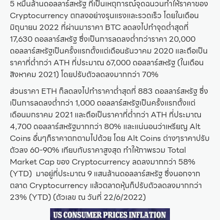
5 หมื่นล้านดอลลาร์สหรัฐ ที่เป็นเหตุการณ์จุดฉนวนทำให้ราคาของ
Cryptocurrency ตกลงอย่างรุนแรงและรวดเร็ว โดยในเดือน
มิถุนายน 2022 ที่ผ่านมาราคา BTC ลดลงไปทำจุดต่ำสุดที่
17,630 ดอลลาร์สหรัฐ ซึ่งเป็นการลดลงต่ำกว่าราคา 20,000
ดอลลาร์สหรัฐเป็นครั้งแรกตั้งแต่เดือนธันวาคม 2020 และถือเป็น
ราคาที่ต่ำกว่า ATH ที่ประมาณ 67,000 ดอลลาร์สหรัฐ (ในเดือน
สิงหาคม 2021) โดยปรับตัวลดลงมากกว่า 70%
ส่วนราคา ETH ก็ลดลงไปทำราคาต่ำสุดที่ 883 ดอลลาร์สหรัฐ ซึ่ง
เป็นการลดลงต่ำกว่า 1,000 ดอลลาร์สหรัฐเป็นครั้งแรกตั้งแต่
เดือนมกราคม 2021 และถือเป็นราคาที่ต่ำกว่า ATH ที่ประมาณ
4,700 ดอลลาร์สหรัฐมากกว่า 80% และแน่นอนว่าเหรียญ Alt
Coins อื่นๆก็ราคาตกตามไปด้วย โดย Alt Coins ต่างๆราคาปรับ
ตัวลง 60-90% เทียบกับราคาสูงสุด ทำให้ภาพรวม Total
Market Cap ของ Cryptocurrency ลดลงมากกว่า 58%
(YTD) มาอยู่ที่ประมาณ 9 แสนล้านดอลลาร์สหรัฐ ซึ่งนอกจาก
ตลาด Cryptocurrency แล้วตลาดหุ้นก็ปรับตัวลดลงมากกว่า
23% (YTD) (ตัวเลข ณ วันที่ 22/6/2022)