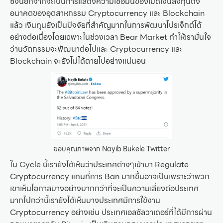
ซึ่งนอกจากจะเป็นการแสดงความเชื่อมั่นของเม็ดเงินลงทุนถึง
อนาคตของอุตสาหกรรม Cryptocurrency และ Blockchain
แล้ว เงินทุนยังเป็นปัจจัยที่สำคัญมากในการพัฒนาโปรเจ็กต์ได้
อย่างต่อเนื่องโดยเฉพาะในช่วงเวลา Bear Market ทำให้เรามั่นใจ
ว่านวัตกรรมจะพัฒนาต่อไปและ Cryptocurrency และ
Blockchain จะยังไม่ได้ตายไปอย่างแน่นอน
ขอบคุณภาพจาก Nayib Bukele Twitter
ใน Cycle นี้เรายังได้เห็นว่าประเทศต่างๆเข้ามา Regulate
Cryptocurrency แทนที่การ Ban มากขึ้นอาจเป็นเพราะว่าพวก
เขาเห็นโอกาสบางอย่างมากกว่าที่จะเป็นความเสี่ยงต่อประเทศ
มากไปกว่านี้เรายังได้เห็นบางประเทศมีการใข้งาน
Cryptocurrency อย่างเช่น ประเทศเอลซัลวาเดอร์ที่ได้มีการผ่าน