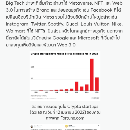
Big Tech ต่างๆที่เริ่มก้าวเข้ามาใช้ Metaverse, NFT และ Web
3.0 ในการสร้าง Brand และต่อยอดธุรกิจ เช่น Facebook ที่ได้
เปลี่ยนชื่อบริษัทเป็น Meta รวมไปถึงบริษัทยักษ์ใหญ่อย่างเช่น
Instagram, Twitter, Spotify, Gucci, Louis Vuitton, Nike,
Walmart ที่ใช้ NFTs เป็นส่วนหนึ่งในกลยุทธ์ทางธุรกิจ นอกจาก
นี้เรายังได้เห็นบริษัทอย่าง Google และ Microsoft ที่เริ่มเข้าไป
มาลงทุนเพื่อวิจัยและพัฒนา Web 3.0
ตัวเลขการระดมทุนใน Crypto startups
(ตัวเลข ณ วันที่ 12 เมษายน 2022) ขอบคุณ
ภาพจาก Fortune.com