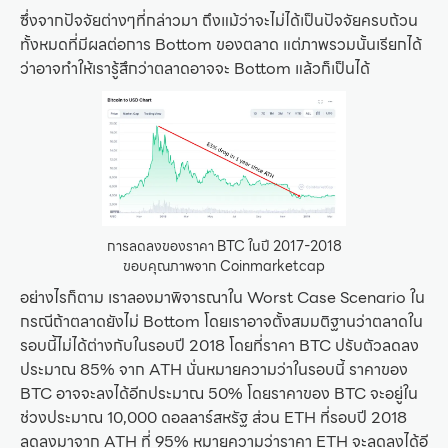
ซึ่งจากปัจจัยต่างๆที่กล่าวมา ถึงแม้ว่าจะไม่ได้เป็นปัจจัยครบถ้วน
ทั้งหมดที่มีผลต่อการ Bottom ของตลาด แต่ภาพรวมนั้นเรียกได้
ว่าอาจทำให้เรารู้สึกว่าตลาดอาจจะ Bottom แล้วก็เป็นได้
การลดลงของราคา BTC ในปี 2017-2018
ขอบคุณภาพจาก Coinmarketcap
อย่างไรก็ตาม เราลองมาพิจารณาใน Worst Case Scenario ใน
กรณีถ้าตลาดยังไม่ Bottom โดยเราอาจตั้งสมมติฐานว่าตลาดใน
รอบนี้ไม่ได้ต่างกับในรอบปี 2018 โดยที่ราคา BTC ปรับตัวลดลง
ประมาณ 85% จาก ATH นั่นหมายความว่าในรอบนี้ ราคาของ
BTC อาจจะลงได้อีกประมาณ 50% โดยราคาของ BTC จะอยู่ใน
ช่วงประมาณ 10,000 ดอลลาร์สหรัฐ ส่วน ETH ที่รอบปี 2018
ลดลงมาจาก ATH ที่ 95% หมายความว่าราคา ETH จะลดลงได้อี