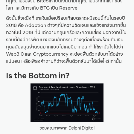
กฎหมายรองรับ Bitcoin เป็นเงินตามกฎหมายประเทศแรกของ
โลก และมีการเก็บ BTC เป็น Reserve
ดังนั้นสิ่งหนึ่งที่เราเห็นเมื่อเปรียบเทียบตลาดหมีรอบนี้กับในรอบปี
2018 คือ Adoption ต่างๆที่มีความชัดเจนและแข็งแกร่งมากขึ้น
กว่าในปี 2018 ที่มีแต่ความคลุมเครือและความเสี่ยง นอกจากนี้ใน
รอบนี้ยังมีการพัฒนาของนวัตกรรมต่างๆต่อเนื่องพร้อมกันเงิน
ทุนสนับสนุนจำนวนมากแบบไม่เคยมีมาก่อน ทำให้เรามั่นใจได้ว่า
Web3.0 และ Cryptocurrency จะต้องฟื้นตัวกลับมาได้อย่าง
แน่นอน เหลือเพียงคำถามที่ว่าจะฟื้นตัวกลับมาได้เมื่อไหร่เท่านั้น
Is the Bottom in?
ขอบคุณภาพจาก Delphi Digital