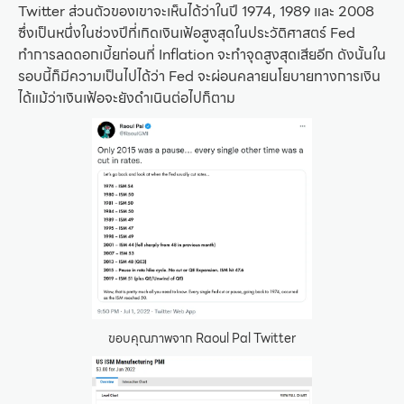
Twitter ส่วนตัวของเขาจะเห็นได้ว่าในปี 1974, 1989 และ 2008
ซึ่งเป็นหนึ่งในช่วงปีที่เกิดเงินเฟ้อสูงสุดในประวัติศาสตร์ Fed
ทำการลดดอกเบี้ยก่อนที่ Inflation จะทำจุดสูงสุดเสียอีก ดังนั้นใน
รอบนี้ก็มีความเป็นไปได้ว่า Fed จะผ่อนคลายนโยบายทางการเงิน
ได้แม้ว่าเงินเฟ้อจะยังดำเนินต่อไปก็ตาม
ขอบคุณภาพจาก Raoul Pal Twitter