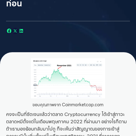
ก่อน
ขอบคุณภาพจาก Coinmarketcap.com
คงจะเป็นที่ชัดเจนแล้วว่าตลาด Cryptocurrency ได้เข้าสู่ภาวะ
ตลาดหมีตั้งแต่ในเดือนพฤษภาคม 2022 ที่ผ่านมา อย่างไรก็ตาม
ถ้าเรามองย้อนกลับมาไปดู ก็จะเห็นว่าสัญญาณของการเข้าสู่