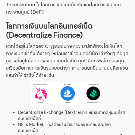
Tokenization ในโลกการเงินแบบดั้งเดิมและโลกการเงินแบบ
กระจายศูนย์ (DeFi)
โลกการเงินบนโลกอินเทอร์เน็ต
(Decentralize Finance)
หากได้อยู่ในโลกของ Cryptocurrency มาสักพักจะได้เห็นโลก
การเงินที่เข้าถึงได้ง่ายๆ เหมือนเราเข้าอินเทอร์เน็ต เล่าง่ายๆ คือทุก
อย่างที่อยู่ในโลกการลงทุนแบบดั้งเดิม ทุกๆ สินทรัพย์การลงทุน
เครื่องมือทางการเงินรูปแบบต่างๆ สามารถยกขึ้นมาบนบล็อกเชน
และทำให้เข้าถึงได้ง่าย เช่น
Decentralize Exchange (Dex) : หน้าที่เหมือนตลาดหุ้นบนโลก
อินเทอร์เน็ตที่
NFTs Market : แพลตฟอร์มซื้อขายผลงานศิลปะบนโลก
อินเทอร์เน็ต