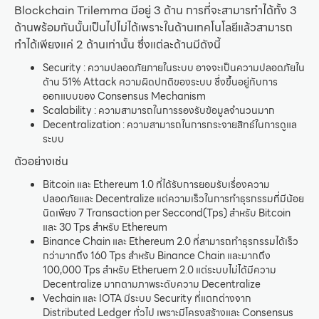
Blockchain Trilemma มีอยู่ 3 ด้าน การที่จะสามารทำได้ทั้ง 3
ด้านพร้อมกันนั้นเป็นไปไม่ได้เพราะในด้านเทคโนโลยีแล้วสามารถ
ทำได้เพียงแค่ 2 ด้านเท่านั้น ซึ่งแต่ละด้านมีดังนี้
Security : ความปลอดภัยภายในระบบ อาจจะเป็นความปลอดภัยใน
ด้าน 51% Attack ความผิดปกติของระบบ ซึ่งขึ้นอยู่กับการ
ออกแบบของ Consensus Mechanism
Scalability : ความสามารถในการรองรับข้อมูลจำนวนมาก
Decentralization : ความสามารถในการกระจายสิทธ์ในการดูแล
ระบบ
ตัวอย่างเช่น
Bitcoin และ Ethereum 1.0 ที่ได้รับการยอมรับเรื่องความ
ปลอดภัยและ Decentralize แต่ความเร็วในการทำธุรกรรมที่มีน้อย
นิดเพียง 7 Transaction per Seccond(Tps) สำหรับ Bitcoin
และ 30 Tps สำหรับ Ethereum
Binance Chain และ Ethereum 2.0 ที่สามารถทำธุรกรรมได้เร็ว
กว่ามากถึง 160 Tps สำหรับ Binance Chain และมากถึง
100,000 Tps สำหรับ Etheruem 2.0 แต่ระบบไม่ได้มีความ
Decentralize มากตามภาพระดับความ Decentralize
Vechain และ IOTA มีระบบ Security ที่แตกต่างจาก
Distributed Ledger ทั่วไป เพราะมีโครงสร้างและ Consensus