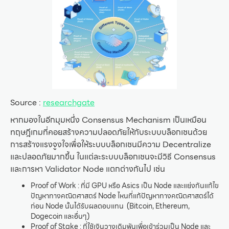
Source :
researchgate
หากมองในอีกมุมหนึ่ง Consensus Mechanism เป็นเหมือน
ทฤษฎีเกมที่คอยสร้างความปลอดภัยให้กับระบบบล็อกเชนด้วย
การสร้างแรงจูงใจเพื่อให้ระบบบล็อกเชนมีความ Decentralize
และปลอดภัยมากขึ้น ในแต่ละระบบบล็อกเชนจะมีวิธี Consensus
และการหา Validator Node แตกต่างกันไป เช่น
Proof of Work : ที่มี GPU หรือ Asics เป็น Node และแย่งกันแก้ไข
ปัญหาทางคณิตศาสตร์ Node ไหนที่แก้ปัญหาทางคณิตศาสตร์ได้
ก่อน Node นั้นได้รับผลตอบแทน (Bitcoin, Ethereum,
Dogecoin และอื่นๆ)
Proof of Stake : ที่ใช้เงินวางเดิมพันเพื่อเข้าร่วมเป็น Node และ