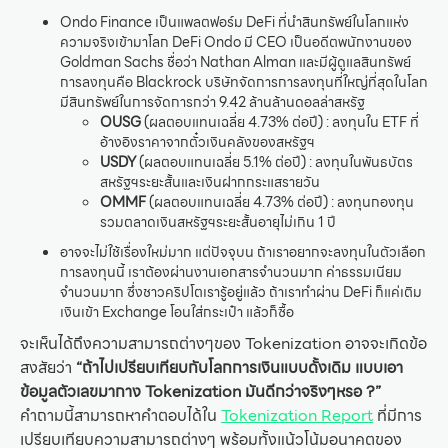
Ondo Finance เป็นแพลตฟอร์ม DeFi ที่นำสินทรัพย์ในโลกแห่ง
ความจริงเข้ามาโลก DeFi Ondo มี CEO เป็นอดีตพนักงานของ
Goldman Sachs ชื่อว่า Nathan Alman และมีผู้ดูแลสินทรัพย์
การลงทุนคือ Blackrock บริษัทจัดการการลงทุนที่ใหญ่ที่สุดในโลก
มีสินทรัพย์ในการจัดการกว่า 9.42 ล้านล้านดอลล่าสหรัฐ
OUSG
(ผลตอบแทนเฉลี่ย 4.73% ต่อปี) : ลงทุนใน ETF ที่
อ้างอิงราคาจากตั๋วเงินคลังของสหรัฐฯ
USDY
(ผลตอบแทนเฉลี่ย 5.1% ต่อปี) : ลงทุนในพันธบัตร
สหรัฐฯระยะสั้นและเงินฝากกระแสรายวัน
OMMF
(ผลตอบแทนเฉลี่ย 4.73% ต่อปี) : ลงทุนกองทุน
รวมตลาดเงินสหรัฐฯระยะสั้นอายุไม่เกิน 1 ปี
อาจจะไม่ใช้เรื่องใหม่มาก แต่ปัจจุบน ถ้าเราอยากจะลงทุนในตัวเลือก
การลงทุนนี้ เราต้องผ่านงานเอกสารจำนวนมาก ค่าธรรมเนียม
จำนวนมาก ซึ่งชาวคริปโตเรารู้อยู่แล้ว ถ้าเราทำผ่าน DeFi ก็แค่เติม
เงินเข้า Exchange โอนใส่กระเป๋า แล้วก็ซื้อ
จะเห็นได้ถึงความสามารถต่างๆของ Tokenization อาจจะเกิดข้อ
สงสัยว่า
“ถ้าไปเปรียบเทียบกับโลกการเงินแบบดั้งเดิม แบบเอา
ข้อมูลตัวเลขมากาง Tokenization มันดีกว่าจริงๆหรอ ?”
คำถามนี้สามารถหาคำตอบได้ใน
Tokenization Report
ที่มีการ
เปรียบเทียบความสามารถต่างๆ พร้อมทั้งแน้วโน้มอนาคตของ