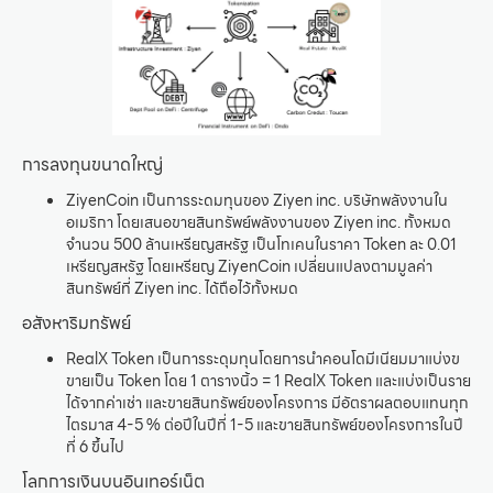
การลงทุนขนาดใหญ่
ZiyenCoin เป็นการระดมทุนของ Ziyen inc. บริษัทพลังงานใน
อเมริกา โดยเสนอขายสินทรัพย์พลังงานของ Ziyen inc. ทั้งหมด
จำนวน 500 ล้านเหรียญสหรัฐ เป็นโทเคนในราคา Token ละ 0.01
เหรียญสหรัฐ โดยเหรียญ ZiyenCoin เปลี่ยนแปลงตามมูลค่า
สินทรัพย์ที่ Ziyen inc. ได้ถือไว้ทั้งหมด
อสังหาริมทรัพย์
RealX Token เป็นการระดุมทุนโดยการนำคอนโดมีเนียมมาแบ่งข
ขายเป็น Token โดย 1 ตารางนิ้ว = 1 RealX Token และแบ่งเป็นราย
ได้จากค่าเช่า และขายสินทรัพย์ของโครงการ มีอัตราผลตอบแทนทุก
ไตรมาส 4-5 % ต่อปีในปีที่ 1-5 และขายสินทรัพย์ของโครงการในปี
ที่ 6 ขึ้นไป
โลกการเงินบนอินเทอร์เน็ต