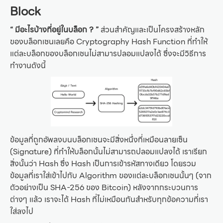
Block
“ มีอะไรบ้างที่อยู่ในบล็อก ? ”
ส่วนสำคัญและเป็นโครงสร้างหลัก
ของบล็อกเชนเลยคือ Cryptography Hash Function ที่ทำให้
แต่ละบล็อกของบล็อกเชนไม่สามารปลอมแปลงได้ ซึ่งจะมีวิธีการ
ทำงานดังนี้
ข้อมูลที่ถูกอัพลงบนบล็อกเชนจะมีสิ่งหนึ่งที่เหมือนลายเซ็น
(Signature) ที่ทำให้บล็อกนั้นไม่สามารถปลอมแปลงได้ เราเรียก
สิ่งนั้นว่า Hash ซึ่ง Hash เป็นการเข้ารหัสทางเดียว โดยรวม
ข้อมูลที่เราใส่เข้าไปกับ Algorithm ของแต่ละบล็อกเชนนั้นๆ (จาก
ตัวอย่างเป็น SHA-256 ของ Bitcoin) หลังจากกระบวนการ
ต่างๆ แล้ว เราจะได้ Hash ที่ไม่เหมือนกันสำหรับทุกข้อความที่เรา
ใส่ลงไป