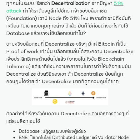
ทุกคนในระบบ เรียกว่า
Decentralization
จากปัญหา
51%
attack
ทำให้เราต้องดูลึกไปอีกว่า เจ้าของบล็อกเชน
(Foundation) เขามี Node ถึง 51% ไหม เพราะถ้าเขามีถึงมันก็
เหมือนกับเขาควบคุมทุกอย่างไว้แล้ว มันก็ไม่ค่อยต่างอะไรกับใช้
Database แล้วเราจะใช้บล็อกเชนทำไม?
ตามจริงบล็อกชนที่ Decentralize จริงๆ มีแค่ Bitcoin ที่เป็น
Proof of work เท่านั้น บล็อกเชนอื่นได้สละความ Decentralize
เพื่อประสิทธิภาพด้านอื่นไปแล้ว (จะเจอในหัวข้อ Blockchain
Trilemma) แต่เขาก็ยังมีความพยายามในการทำให้บล็อกเชนมัน
Decentralize ด้วยวิธีของเขา ถ้า Decentralize น้อยก็ถูก
ควบคุมได้ง่าย ถ้า Decentralize มากก็ถูกควบคุมได้ยาก
ตัวอย่างได้เรียงลำดับความ Decentralize ตามวิธีการต่างๆ ที่
แต่ละบล็อกเชนใช้
Database : มีผู้ดูแลระบบเพียงผู้เดียว
BNB : ใช้เทคโนโลยี Distributed Ledger แต่ Validator Node