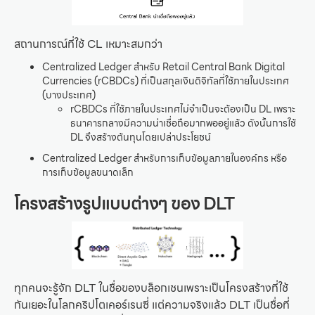
สถานการณ์ที่ใช้ CL เหมาะสมกว่า
Centralized Ledger สำหรับ Retail Central Bank Digital
Currencies (rCBDCs) ที่เป็นสกุลเงินดิจิทัลที่ใช้ภายในประเทศ
(บางประเทศ)
rCBDCs ที่ใช้ภายในประเทศไม่จำเป็นจะต้องเป็น DL เพราะ
ธนาคารกลางมีความน่าเชื่อถือมากพออยู่แล้ว ดังนั้นการใช้
DL จึงสร้างต้นทุนโดยเปล่าประโยชน์
Centralized Ledger สำหรับการเก็บข้อมูลภายในองค์กร หรือ
การเก็บข้อมูลขนาดเล็ก
โครงสร้างรูปแบบต่างๆ ของ DLT
ทุกคนจะรู้จัก DLT ในชื่อของบล็อกเชนเพราะเป็นโครงสร้างที่ใช้
กันเยอะในโลกคริปโตเคอร์เรนซี่ แต่ความจริงแล้ว DLT เป็นชื่อที่