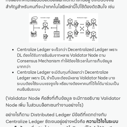
สำคัญสำหรับคนที่จะนำเทคโนโลยีเหล่านี้ไปใช้ต้องตัดสินใจ เช่น
Centralize Ledger จะเร็วกว่า Decentralized Ledger เพราะ
DL ต้องได้รับการยืนยันจากหลาย Validator Node ตาม
Consensus Mechanism ทำให้ต้องใช้เวลาในการเก็บข้อมูล
มากกว่า
Centralize Ledger จะมีต้นทุนที่น้อยกว่า Decentralize
Ledger เพราะ DL จำเป็นจะต้องมีหลาย Validator Node บาง
ระบบต้องใช้ระบบแรงจูงใจ หรือบางต้องหาคนที่ไว้ใจได้มาร่วมเป็น
คนยืนยันระบบ
(Validator Node คือสิ่งที่เก็บข้อมูล จะมีการอธิบาย Validator
Node เพิ่ม ในส่วนบล็อกเชนทำงานอย่างไร)
อย่างไรก็ตาม Distributed Ledger มีข้อดีที่แตกต่างกับ
Centralize Ledger ชัดเจนอยู่อย่างหนึ่งคือ
ความไว้ใจในระบบ