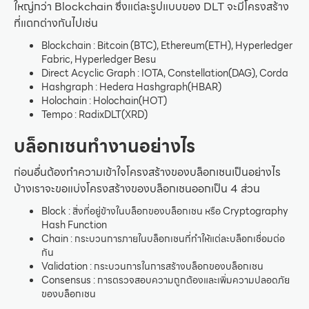
ใหญ่กว่า Blockchain ซึ่งแต่ละรูปแบบของ DLT จะมีโครงสร้าง
ที่แตกต่างกันไปเช่น
Blockchain : Bitcoin (BTC), Ethereum(ETH), Hyperledger
Fabric, Hyperledger Besu
Direct Acyclic Graph : IOTA, Constellation(DAG), Corda
Hashgraph : Hedera Hashgraph(HBAR)
Holochain : Holochain(HOT)
Tempo : RadixDLT(XRD)
บล็อกเชนทำงานอย่างไร
ก่อนอื่นต้องทำความเข้าใจโครงสร้างของบล็อกเชนเป็นอย่างไร
บ้างเราจะขอแบ่งโครงสร้างของบล็อกเชนออกเป็น 4 ส่วน
Block : สิ่งที่อยู่ข้างในบล็อกของบล็อกเชน หรือ Cryptography
Hash Function
Chain : กระบวนการภายในบล็อกเชนที่ทำให้แต่ละบล็อกเชื่อมต่อ
กัน
Validation : กระบวนการในการสร้างบล็อกของบล็อกเชน
Consensus : การตรวจสอบความถูกต้องและเพิ่มความปลอดภัย
ของบล็อกเชน