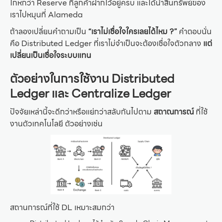
โกหกว่า Reserve ที่ลูกค้าฝากไว้อยู่ครบ และได้นำสินทรัพย์ของ
เราไปหมุนที่ Alameda
ถ้าลองเปลี่ยนคำถามเป็น
“เราไม่เชื่อใจใครเลยได้ไหม ?”
คำตอบนั่น
คือ Distributed Ledger ที่เราไม่จำเป็นจะต้องเชื่อใจตัวกลาง
แต่
เปลี่ยนเป็นเชื่อใจระบบแทน
ตัวอย่างในการใช้งาน Distributed
Ledger และ Centralize Ledger
ปัจจัยเหล่านี้จะดีกว่าหรือแย่กว่าสลับกันไปตาม
สถาณการณ์
ที่ใช้
งานตัวเทคโนโลยี ตัวอย่างเช่น
สถานการณ์ที่ใช้ DL เหมาะสมกว่า