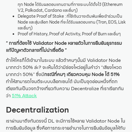
ทุก Node ได้รับผลตอบแทนตามที่ทางระบบได้ตั้งไว้ (Ethereum
V.2, Polkadot, Cardano และอื่นๆ)
Delegate Proof of Stake : ที่ใช้เงินวางเดิมพันเพื่อเข้าร่วมเป็น
Node และสุ่มเลือก Node ที่จะได้รับผลตอบแทน (Tron, EOS, Lisk
และอื่นๆ)
Proof of History, Proof of Activity, Proof of Burn และอื่นๆ
“ การที่ต้องใช้ Validator Node หลายตัวในการยืนยันธุรกรรม
แก้ปัญหาตัวกลางที่ไม่น่าเชื่อถือ ”
ถ้าให้ใครก็ได้เข้ามาในระบบ แล้วถ้าคนๆนั้นมี Validator Node
มากกว่า 50% ล่ะ? จะเห็นได้ว่ามีช่องโหว่อยู่ในคำว่า “เสียงโหวต
มากกว่า 50%” ซึ่งมี
กรณีที่คนๆ เดียวควบคุม Node ได้ 51%
ทำให้สามารถโจมตีระบบบล็อกเชนได้ นับเป็นจุดอ่อนหนึ่งที่ถก
เถียงกันเป็นวงกว้างเกี่ยวกับความ Decentralize ที่เราเรียกกัน
ว่า
51% Attack
Decentralization
เราผ่านมาถึงกันตรงนี้ DL จะมีการใช้หลาย Validator Node ใน
การยืนยันข้อมูล ซึ่งคือการกระจายอำนาจในการยืนยันข้อมูลให้กับ