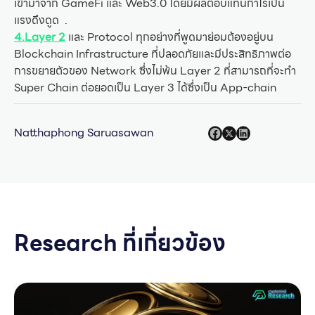
เข้ามาจาก GameFi และ Web3.0 โดยมีผลตอบแทนกำไรเป็น
แรงดึงดูด .
4.Layer 2
และ Protocol ทุกอย่างที่พูดมาย่อมต้องอยู่บน
Blockchain Infrastructure ที่ปลอดภัยและมีประสิทธิภาพต่อ
การขยายตัวของ Network ซึ่งไม่พ้น Layer 2 ที่สามารถที่จะทำ
Super Chain ต่อยอดเป็น Layer 3 ได้ซึ่งเป็น App-chain
Natthaphong Saruasawan
Research ที่เกี่ยวข้อง