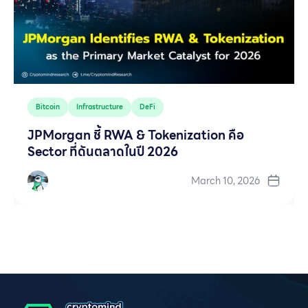
Bitcoin
Infrastructure
DeFi
JPMorgan ชี้ RWA & Tokenization คือ
Sector ที่ดันตลาดในปี 2026
March 10, 2026