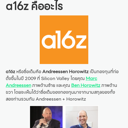
a16z คืออะไร
a16z
หรือชื่อเต็มคือ
Andreessen Horowitz
เป็นกองทุนที่ก่อ
ตั้งขึ้นในปี 2009 ที่ Silicon Valley โดยคุณ
Marc
Andreessen
ภาพด้านซ้าย และคุณ
Ben Horowitz
ภาพด้าน
ขวา โดยจะเห็นได้ว่าชื่อเต็มของกองทุนมาจากนามสกุลของทั้ง
สองท่านรวมกัน Andreessen + Horowitz