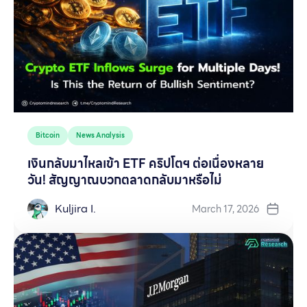
Bitcoin
News Analysis
เงินกลับมาไหลเข้า ETF คริปโตฯ ต่อเนื่องหลาย
วัน! สัญญาณบวกตลาดกลับมาหรือไม่
Kuljira I.
March 17, 2026