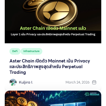
DeFi
Infrastructure
Aster Chain เปิดตัว Mainnet เน้น Privacy
และประสิทธิภาพสูงสุดสำหรับ Perpetual
Trading
Kuljira I.
March 24, 2026