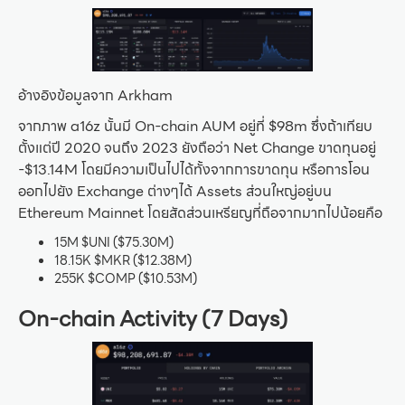
อ้างอิงข้อมูลจาก Arkham
จากภาพ a16z นั้นมี On-chain AUM อยู่ที่ $98m ซึ่งถ้าเทียบ
ตั้งแต่ปี 2020 จนถึง 2023 ยังถือว่า Net Change ขาดทุนอยู่
-$13.14M โดยมีความเป็นไปได้ทั้งจากการขาดทุน หรือการโอน
ออกไปยัง Exchange ต่างๆได้ Assets ส่วนใหญ่อยู่บน
Ethereum Mainnet โดยสัดส่วนเหรียญที่ถือจากมากไปน้อยคือ
15M $UNI ($75.30M)
18.15K $MKR ($12.38M)
255K $COMP ($10.53M)
On-chain Activity (7 Days)