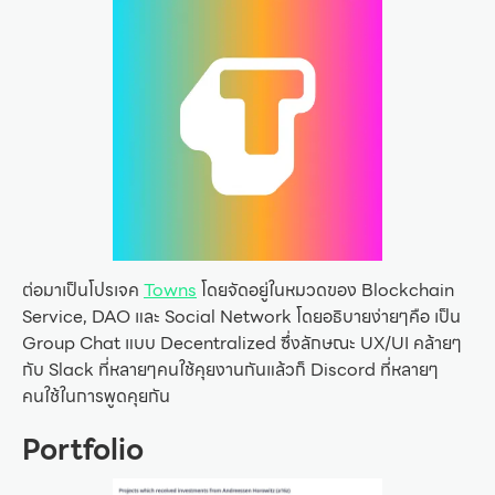
ต่อมาเป็นโปรเจค
Towns
โดยจัดอยู่ในหมวดของ Blockchain
Service, DAO และ Social Network โดยอธิบายง่ายๆคือ เป็น
Group Chat แบบ Decentralized ซึ่งลักษณะ UX/UI คล้ายๆ
กับ Slack ที่หลายๆคนใช้คุยงานกันแล้วก็ Discord ที่หลายๆ
คนใช้ในการพูดคุยกัน
Portfolio