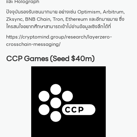
และ Holograph
ปัจจุบันรองรับเชนมากมาย อย่างเช่น Optimism, Arbitrum,
Zksync, BNB Chain, Tron, Ethereum และอีกมายมาย ซึ่ง
ใครสนใจอยากศึกษาสามารถเข้าไปอ่านข้อมูลเชิงลึกได้ที่
https://cryptomind.group/research/layerzero-
crosschain-messaging/
CCP Games (Seed $40m)