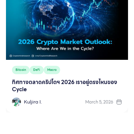
Bitcoin
DeFi
Macro
ทิศทางตลาดคริปโตฯ 2026 เราอยู่ตรงไหนของ
Cycle
Kuljira I.
March 5, 2026