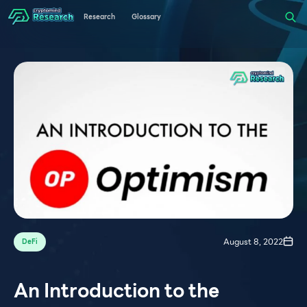
Research
Glossary
August 8, 2022
DeFi
An Introduction to the