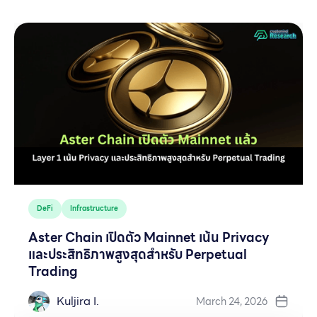
DeFi
Infrastructure
Aster Chain เปิดตัว Mainnet เน้น Privacy
และประสิทธิภาพสูงสุดสำหรับ Perpetual
Trading
Kuljira I.
March 24, 2026