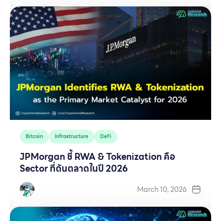
Bitcoin
Infrastructure
DeFi
JPMorgan ชี้ RWA & Tokenization คือ
Sector ที่ดันตลาดในปี 2026
March 10, 2026