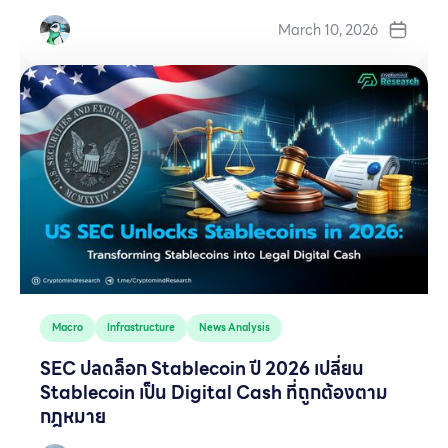
March 10, 2026
Macro
Infrastructure
News Analysis
SEC ปลดล็อก Stablecoin ปี 2026 เปลี่ยน
Stablecoin เป็น Digital Cash ที่ถูกต้องตาม
กฎหมาย