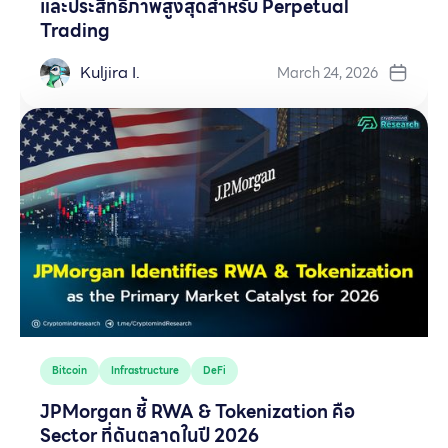
และประสิทธิภาพสูงสุดสำหรับ Perpetual
Trading
Kuljira I.
March 24, 2026
Bitcoin
Infrastructure
DeFi
JPMorgan ชี้ RWA & Tokenization คือ
Sector ที่ดันตลาดในปี 2026