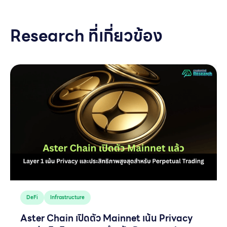
Research ที่เกี่ยวข้อง
DeFi
Infrastructure
Aster Chain เปิดตัว Mainnet เน้น Privacy