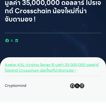
มูลค่า 35,000,000 ดอลลาร์ โปรเจ
กต์ Crosschain น้องใหม่ที่น่า
จับตามอง !
Axelar AXL กวาดทุน Series B มูลค่า 35,000,000 ดอลลาร์
โปรเจกต์ Crosschain น้องใหม่ที่น่าจับตามอง !
Cryptomind