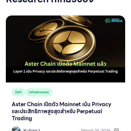
DeFi
Infrastructure
Aster Chain เปิดตัว Mainnet เน้น Privacy
และประสิทธิภาพสูงสุดสำหรับ Perpetual
Trading
Kuljira I.
March 24, 2026