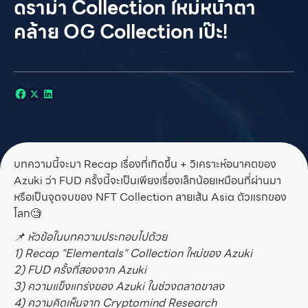
ดราม่า Collection ใหม่หน้าตา
คล้าย OG Collection เป๊ะ!
บทความนี้จะมา Recap เรื่องที่เกิดขึ้น + วิเคราะห์อนาคตของ
Azuki ว่า FUD ครั้งนี้จะเป็นเพียงเรื่องเล็กน้อยเหมือนที่ผ่านมา
หรือเป็นจุดจบของ NFT Collection ลายเส้น Asia ตัวแรกของ
โลก🧐
📌 หัวข้อในบทความประกอบไปด้วย
1) Recap "Elementals" Collection ใหม่ของ Azuki
2) FUD ครั้งที่สองจาก Azuki
3) ความแข็งแกร่งของ Azuki ในช่วงตลาดขาลง
4) ความคิดเห็นจาก Cryptomind Research