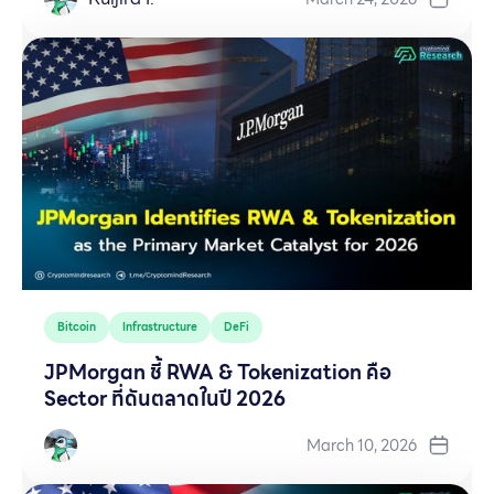
Bitcoin
Infrastructure
DeFi
JPMorgan ชี้ RWA & Tokenization คือ
Sector ที่ดันตลาดในปี 2026
March 10, 2026