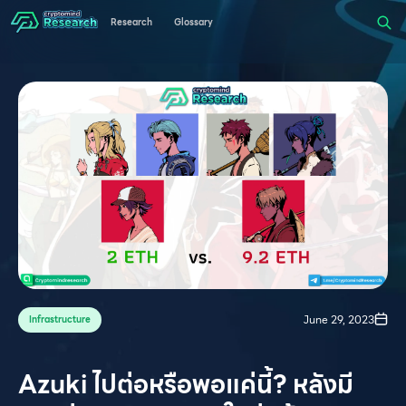
Research
Glossary
June 29, 2023
Infrastructure
Azuki ไปต่อหรือพอแค่นี้? หลังมี