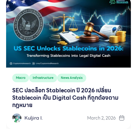
Macro
Infrastructure
News Analysis
SEC ปลดล็อก Stablecoin ปี 2026 เปลี่ยน
Stablecoin เป็น Digital Cash ที่ถูกต้องตาม
กฎหมาย
Kuljira I.
March 2, 2026