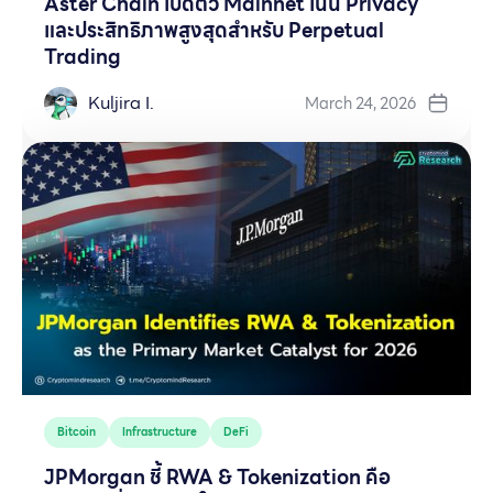
Aster Chain เปิดตัว Mainnet เน้น Privacy
และประสิทธิภาพสูงสุดสำหรับ Perpetual
Trading
Kuljira I.
March 24, 2026
Bitcoin
Infrastructure
DeFi
JPMorgan ชี้ RWA & Tokenization คือ