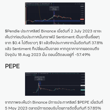
$Pendle ประกาศลิสต์ Binance เมื่อวันที่ 2 July 2023 เราจะ
เห็นว่าก่อนวันประกาศนั้นกราฟมี Sentiment เป็นขาขึ้นเรื่อยๆ
จาก $0.4 ไปถึงราวๆ $1 แล้วจึงประกาศจากนั้นดีดทันที 37.8%
แล้ว Sentiment ก็เปลี่ยนเป็นขาลง หากดูราคาจากยอดจนถึง
ปัจจุบัน 18 Aug 2023 นั้น ตอนนี้ติดลบอยู่ที่ -57.49%
PEPE
จากภาพจะเห็นว่า Binance มีการประกาศลิสต์ $PEPE เมื่อวันที่
5 May 2023 ตลาดมีการตอบรับโดยการดีดขึ้นทันที 57.85%