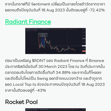
จากนั้นกราฟก็มี Sentiment เปลี่ยนเป็นขาลงโดยถ้าวัดจากราคา
ยอดจนถึงปัจจุบันวันที่ 18 Aug 2023 นั้นติดลบอยู่ที่ -72.42%
Radiant Finance
ต่อมาเป็นเหรียญ $RDNT ของ Radiant Finance ที่ Binance
ประกาศลิสต์เมื่อวันที่ 30 March 2023 โดย ณ วันที่ประกาศนั้น
ตลาดตอบรับโดยการดีดขึ้นทันที 34.88% และจากนั้นก็ไหลลง
และดีดขึ้นไปใหม่เป็น Swing ออกข้างแบบวงกว้าง และถ้าดูจาก
ยอด Local Top ณ ช่วงประกาศจนปัจจุบันวันที่ 18 Aug 2023
ราคานั้นติดลบอยู่ที่ -43%
Rocket Pool