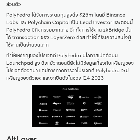
ส่วนตัว
Polyhedra ได้รับการระดมทุนสูงถึง $25m โดยมี Binance
Labs และ Polychain Capital เป็น Lead Investor และตอนนี้
Polyhedra มีกิจกรรมมากมาย อีกทั้งการใช้งาน zkBridge นั้น
ได้ transaction ของ LayerZero ด้วย ทำให้ได้รับความสนใจผู้
ใช้งานเป็นจำนวนมาก
ทำให้เหรียญของโปรเจกต์ Polyhedra มีโอกาสเปิดตัวบน
Launchpad สูง ถึงแม้ว่าตอนนี้ยังไม่มีข้อมูลเกี่ยวกับเหรียญของ
โปรเจกต์ออกมา แต่มีการคาดการว่าโปรเจกต์ Polyhedra จะมี
เหรียญของตัวเอง และจะเปิดตัวในช่วง Q4 2023
AltLayer