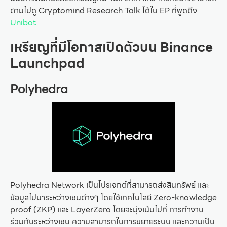
ตามไปดู Cryptomind Research Talk ได้ใน EP ที่พูดถึง
Unibot
เหรียญที่มีโอกาสเปิดตัวบน Binance
Launchpad
Polyhedra
Polyhedra Network เป็นโปรเจกต์ที่สามารถส่งสินทรัพย์ และ
ข้อมูลไปมาระหว่างเชนต่างๆ โดยใช้เทคโนโลยี Zero-knowledge
proof (ZKP) และ LayerZero โดยจะมุ่งเน้นไปที่ การทำงาน
ร่วมกันระหว่างเชน ความสามารถในการขยายระบบ และความเป็น