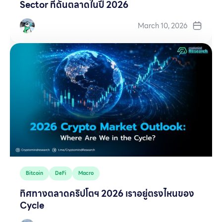
Sector ที่ดันตลาดในปี 2026
March 10, 2026
Bitcoin
DeFi
Macro
ทิศทางตลาดคริปโตฯ 2026 เราอยู่ตรงไหนของ
Cycle