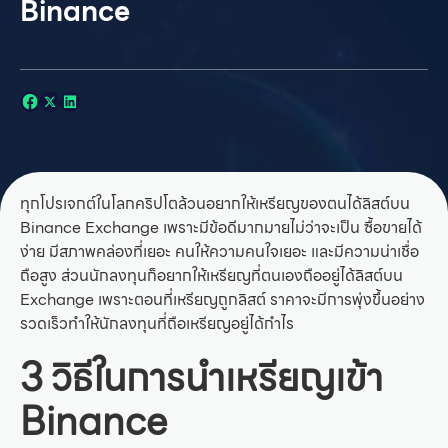
Binance
ทุกโปรเจกต์ในโลกคริปโตล้วนอยากให้เหรียญของตนได้ลิสต์บน
Binance Exchange เพราะมีข้อดีมากมายไม่ว่าจะเป็น ซื้อขายได้
ง่าย มีสภาพคล่องที่เยอะ คนให้ความคนใจเยอะ และมีความน่าเชื่อ
ถือสูง ส่วนนักลงทุนก็อยากให้เหรียญที่ตนเองถืออยู่ได้ลิสต์บน
Exchange เพราะตอนที่เหรียญถูกลิสต์ ราคาจะมีการพุ่งขึ้นอย่าง
รวดเร็วทำให้นักลงทุนที่ถือเหรียญอยู่ได้กำไร
3 วิธีในการนำเหรียญเข้า
Binance