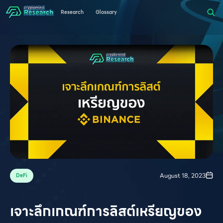
Research
Glossary
August 18, 2023
DeFi
เจาะลึกเกณฑ์การลิสต์เหรียญของ