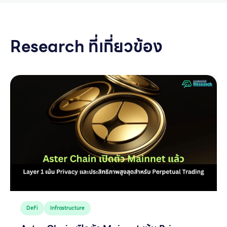
Research ที่เกี่ยวข้อง
DeFi
Infrastructure