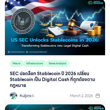
Macro
Infrastructure
News Analysis
SEC ปลดล็อก Stablecoin ปี 2026 เปลี่ยน
Stablecoin เป็น Digital Cash ที่ถูกต้องตาม
กฎหมาย
Kuljira I.
March 2, 2026