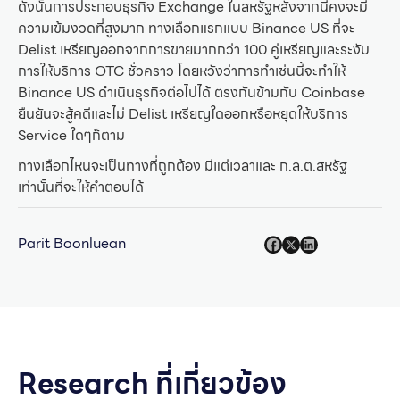
ดังนั้นการประกอบธุรกิจ Exchange ในสหรัฐหลังจากนี้คงจะมี
ความเข้มงวดที่สูงมาก ทางเลือกแรกแบบ Binance US ที่จะ
Delist เหรียญออกจากการขายมากกว่า 100 คู่เหรียญและระงับ
การให้บริการ OTC ชั่วคราว โดยหวังว่าการทำเช่นนี้จะทำให้
Binance US ดำเนินธุรกิจต่อไปได้ ตรงกันข้ามกับ Coinbase
ยืนยันจะสู้คดีและไม่ Delist เหรียญใดออกหรือหยุดให้บริการ
Service ใดๆก็ตาม
ทางเลือกไหนจะเป็นทางที่ถูกต้อง มีแต่เวลาและ ก.ล.ต.สหรัฐ
เท่านั้นที่จะให้คำตอบได้
Parit Boonluean
Research ที่เกี่ยวข้อง