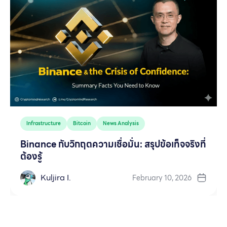
Infrastructure
Bitcoin
News Analysis
Binance กับวิกฤตความเชื่อมั่น: สรุปข้อเท็จจริงที่
ต้องรู้
Kuljira I.
February 10, 2026