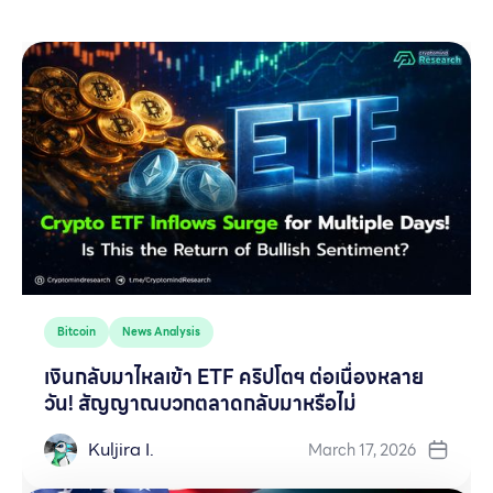
Bitcoin
News Analysis
เงินกลับมาไหลเข้า ETF คริปโตฯ ต่อเนื่องหลาย
วัน! สัญญาณบวกตลาดกลับมาหรือไม่
Kuljira I.
March 17, 2026