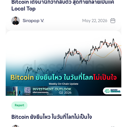
Bitcoin เด้งมานึกว่ากลับตัว สุดท้ายกลายเป็นแค่
Local Top
Sirapop V.
May 22, 2026
Report
Bitcoin ยังยืนไหว ในวันที่โลกไม่เป็นใจ