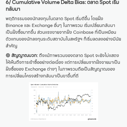
6/ Cumulative Volume Delta Bias: ตลาด Spot เริ่ม
กลับมา
พฤติกรรมของนักลงทุนในตลาด Spot เริ่มดีขึ้น โดยฝั่ง
Binance และ Exchange อื่นๆ ในภาพรวม เริ่มเปลี่ยนกลับมา
เป็นฝั่งซื้อมากขึ้น ส่วนแรงขายจากฝั่ง Coinbase ที่เป็นเหมือน
ตัวแทนของนักลงทุนระดับสถาบันในสหรัฐฯ ก็เริ่มลดลงอย่างมีนัย
สำคัญ
🟢
สัญญาณบวก:
ถึงแม้ภาพรวมของตลาด Spot จะยังไม่แสดง
ให้เห็นถึงการเข้าซื้ออย่างต่อเนื่อง แต่การเปลี่ยนจากฝั่งขายมาเป็น
ฝั่งซื้อของ Exchange ต่างๆ ในภาพรวมถือเป็นสัญญาณของ
การเปลี่ยนโครงสร้างกลับมาเป็นขาขึ้นที่ดี