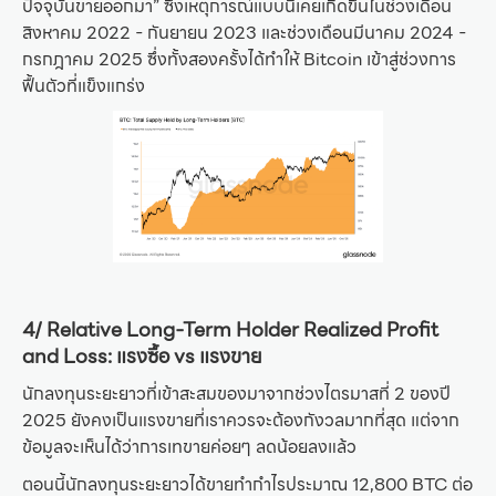
ปัจจุบันขายออกมา” ซึ่งเหตุการณ์แบบนี้เคยเกิดขึ้นในช่วงเดือน
สิงหาคม 2022 - กันยายน 2023 และช่วงเดือนมีนาคม 2024 -
กรกฎาคม 2025 ซึ่งทั้งสองครั้งได้ทำให้ Bitcoin เข้าสู่ช่วงการ
ฟื้นตัวที่แข็งแกร่ง
4/ Relative Long-Term Holder Realized Profit
and Loss: แรงซื้อ vs แรงขาย
นักลงทุนระยะยาวที่เข้าสะสมของมาจากช่วงไตรมาสที่ 2 ของปี
2025 ยังคงเป็นแรงขายที่เราควรจะต้องกังวลมากที่สุด แต่จาก
ข้อมูลจะเห็นได้ว่าการเทขายค่อยๆ ลดน้อยลงแล้ว
ตอนนี้นักลงทุนระยะยาวได้ขายทำกำไรประมาณ 12,800 BTC ต่อ