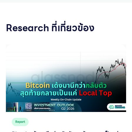
Research ที่เกี่ยวข้อง
Report