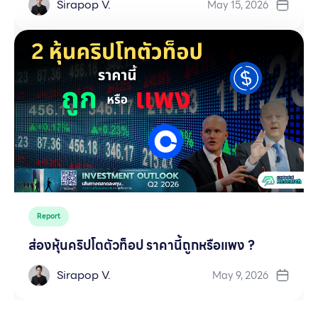
Sirapop V.
May 15, 2026
Report
ส่องหุ้นคริปโตตัวท็อป ราคานี้ถูกหรือแพง ?
Sirapop V.
May 9, 2026