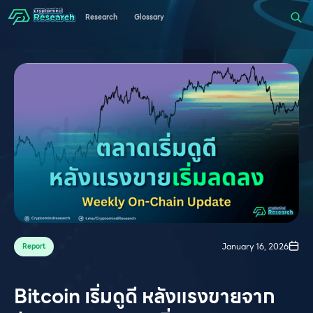
Research
Glossary
January 16, 2026
Report
Bitcoin เริ่มดูดี หลังแรงขายจาก