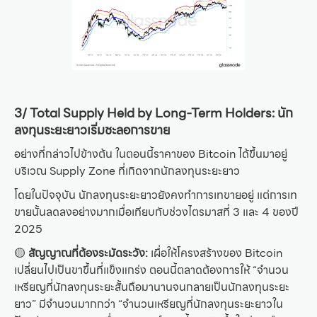
3/ Total Supply Held by Long-Term Holders: นัก
ลงทุนระยะยาวเริ่มชะลอการขาย
อย่างที่กล่าวไปข้างต้น ในตอนนี้ราคาของ Bitcoin ได้ขึ้นมาอยู่
บริเวณ Supply Zone ที่เกิดจากนักลงทุนระยะยาว
โดยในปัจจุบัน นักลงทุนระยะยาวยังคงทำการเทขายอยู่ แต่การเท
ขายนั้นลดลงอย่างมากเมื่อเทียบกับช่วงไตรมาสที่ 3 และ 4 ของปี
2025
🟡
สัญญาณที่ต้องระมัดระวัง:
เผื่อให้โครงสร้างของ Bitcoin
เปลี่ยนไปเป็นขาขึ้นที่แข็งแกร่ง ตอนนี้ตลาดต้องการให้ “จำนวน
เหรียญที่นักลงทุนระยะสั้นถือมานานจนกลายเป็นนักลงทุนระยะ
ยาว” มีจำนวนมากกว่า “จำนวนเหรียญที่นักลงทุนระยะยาวใน