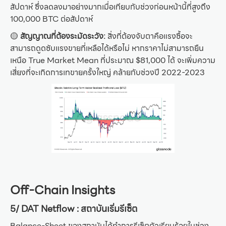
สัปดาห์ ซึ่งลดลงมาอย่างมากเมื่อเทียบกับช่วงก่อนหน้านี้ที่สูงถึง
100,000 BTC ต่อสัปดาห์
🟡
สัญญาณที่ต้องระมัดระวัง:
สิ่งที่ต้องจับตาคือแรงซื้อจะ
สามารถดูดซับแรงขายที่เหลือได้หรือไม่ หากราคาไม่สามารถยืน
เหนือ True Market Mean ที่ประมาณ $81,000 ได้ จะเพิ่มความ
เสี่ยงที่จะเกิดการเทขายครั้งใหญ่ คล้ายกับช่วงปี 2022-2023
Off-Chain Insights
5/ DAT Netflow : สถาบันเริ่มรีเซ็ต
Balance-Sheet ของสถาบันได้ทำการรีเซ็ตตัวเรียบร้อยในช่วง