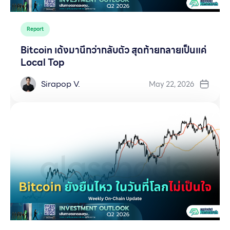
Report
Bitcoin เด้งมานึกว่ากลับตัว สุดท้ายกลายเป็นแค่
Local Top
Sirapop V.
May 22, 2026