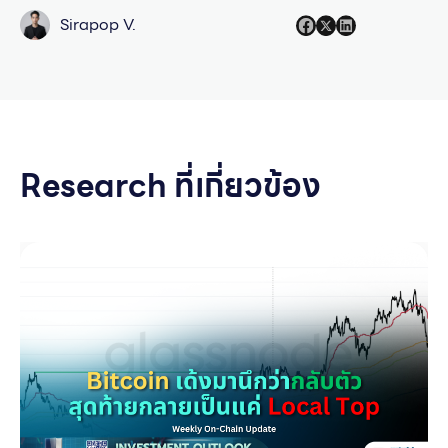
Sirapop V.
Research ที่เกี่ยวข้อง