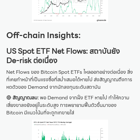
Off-chain Insights:
US Spot ETF Net Flows: สถาบันยัง
De-risk ต่อเนื่อง
Net Flows ของ Bitcoin Spot ETFs ไหลออกอย่างต่อเนื่อง สิ่ง
ที่เคยทำหน้าที่เป็นแรงซื้อที่สม่ำเสมอได้หายไป ส่งสัญญาณถึงการ
หดตัวของ Demand จากนักลงทุนระดับสถาบัน
🔴
สัญญาณลบ:
พอ Demand จากฝั่ง ETF หายไป ทำให้ความ
เสี่ยงขาลงยังอยู่ในระดับสูง การพยายามฟื้นตัวขึ้นมาของ
Bitcoin มีแนวโน้มที่จะถูกเทขายใส่