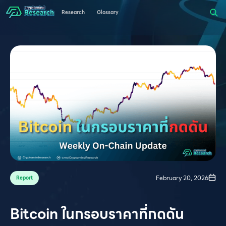
Research
Glossary
February 20, 2026
Report
Bitcoin ในกรอบราคาที่กดดัน