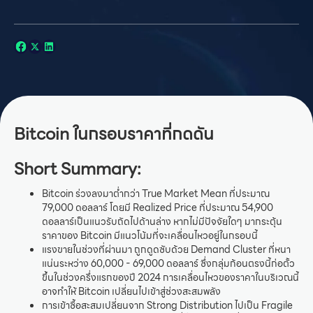
Bitcoin ในกรอบราคาที่กดดัน
Short Summary:
Bitcoin ร่วงลงมาต่ำกว่า True Market Mean ที่ประมาณ
79,000 ดอลลาร์ โดยมี Realized Price ที่ประมาณ 54,900
ดอลลาร์เป็นแนวรับถัดไปด้านล่าง หากไม่มีปัจจัยใดๆ มากระตุ้น
ราคาของ Bitcoin มีแนวโน้มที่จะเคลื่อนไหวอยู่ในกรอบนี้
แรงขายในช่วงที่ผ่านมา ถูกดูดซับด้วย Demand Cluster ที่หนา
แน่นระหว่าง 60,000 - 69,000 ดอลลาร์ ซึ่งกลุ่มก้อนตรงนี้ก่อตั้ว
ขึ้นในช่วงครึ่งแรกของปี 2024 การเคลื่อนไหวของราคาในบริเวณนี้
อาจทำให้ Bitcoin เปลี่ยนไปเข้าสู่ช่วงสะสมพลัง
การเข้าซื้อสะสมเปลี่ยนจาก Strong Distribution ไปเป็น Fragile