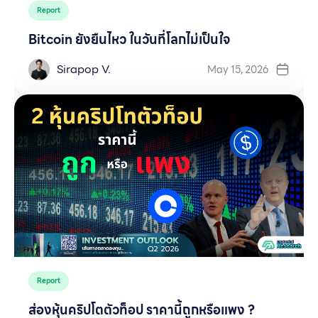
Report
Bitcoin ยังยืนไหว ในวันที่โลกไม่เป็นใจ
Sirapop V.
May 15, 2026
Report
ส่องหุ้นคริปโตตัวท็อป ราคานี้ถูกหรือแพง ?