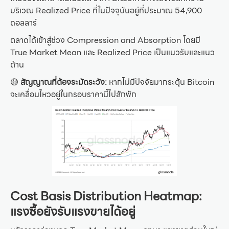
บริเวณ Realized Price ที่ในปัจจุบันอยู่ที่ประมาณ 54,900
ดอลลาร์
ตลาดได้เข้าสู่ช่วง Compression and Absorption โดยมี
True Market Mean และ Realized Price เป็นแนวรับและแนว
ต้าน
🟡
สัญญาณที่ต้องระมัดระวัง:
หากไม่มีปัจจัยมากระตุ้น Bitcoin
จะเคลื่อนไหวอยู่ในกรอบราคานี้ไปสักพัก
Cost Basis Distribution Heatmap:
แรงซื้อยังรับแรงขายได้อยู่