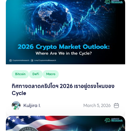
Bitcoin
DeFi
Macro
ทิศทางตลาดคริปโตฯ 2026 เราอยู่ตรงไหนของ
Cycle
Kuljira I.
March 5, 2026