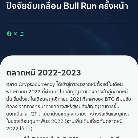
ปัจจัยขับเคลื่อน Bull Run ครั้งหน้า
ตลาดหมี 2022-2023
ตลาด Cryptocurrency ได้เข้าสู่ภาวะตลาดหมีตั้งแต่ในเดือน
พฤษภาคม 2022 ที่ผ่านมา โดยสัญญาณของการเข้าสู่ตลาดหมี
นั้นเริ่มตั้งแต่ในเดือนพฤศจิกายน 2021 ที่ราคาของ BTC เริ่มปรับ
ตัวลง จากการที่ธนาคารกลางสหรัฐเริ่มส่งสัญญาณการขึ้น
ดอกเบี้ยและ QT ตามมาด้วยเหตุสงครามระหว่างรัสเซียและยูเครน
ในช่วงเดือนกุมภาพันธ์ 2022 (อ่านเพิ่มเติมเกี่ยวกับตลาดหมี
2022 ได้
ที่นี่
)