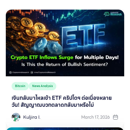
Bitcoin
News Analysis
เงินกลับมาไหลเข้า ETF คริปโตฯ ต่อเนื่องหลาย
วัน! สัญญาณบวกตลาดกลับมาหรือไม่
Kuljira I.
March 17, 2026