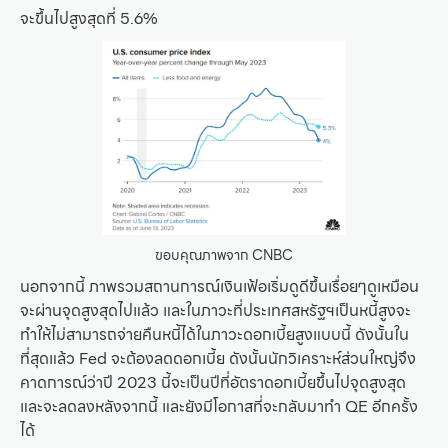
จะขึ้นไปสูงสุดที่ 5.6%
ขอบคุณภาพจาก CNBC
นอกจากนี้ ภาพรวมสถานการณ์เงินเฟ้อเริ่มดูดีขึ้นเรื่อยๆดูเหมือน
จะผ่านจุดสูงสุดไปแล้ว และในภาวะที่ประเทศสหรัฐฯเป็นหนี้สูงจะ
ทำให้ไม่สามารถจ่ายคืนหนี้ได้ในภาวะดอกเบี้ยสูงแบบนี้ ดังนั้นใน
ที่สุดแล้ว Fed จะต้องลดดอกเบี้ย ดังนั้นนักวิเคราะห์ส่วนใหญ่จึง
คาดการณ์ว่าปี 2023 นี้จะเป็นปีที่อัตราดอกเบี้ยขึ้นไปจุดสูงสุด
และจะลดลงหลังจากนี้ และยังมีโอกาสที่จะกลับมาทำ QE อีกครั้ง
ได้