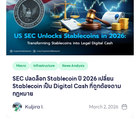
Macro
Infrastructure
News Analysis
SEC ปลดล็อก Stablecoin ปี 2026 เปลี่ยน
Stablecoin เป็น Digital Cash ที่ถูกต้องตาม
กฎหมาย
Kuljira I.
March 2, 2026