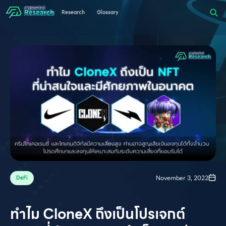
Research
Glossary
November 3, 2022
DeFi
ทำไม CloneX ถึงเป็นโปรเจกต์