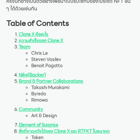
ครั้งนี้ก็อาจเป็นตัวอย่างเพื่อนำไปปรับใช้กับของโปรเจต์ NFT อื่น
ๆ ได้ด้วยเช่นกัน
Table of Contents
Clone X คืออะไร
ความสำเร็จของ Clone X
Team
Chris Le
Steven Vasilev
Benoit Pagotto
Nike(Backer)
Brand & Partner Collaborations
Takashi Murakami
Byredo
Rimowa
Community
Art & Design
Element of Surprise
สิ่งที่คาดหวังได้ของ Clone X และ RTFKT ในอนาคต
Token