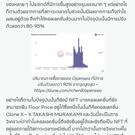
ของหลาย ๆ โปรเจกต์ที่มีการขึ้นสูงอย่างรุนแรงมาก ๆ แต่อย่างไร
ก็ตามด้วยจากการที่สภาวะตลาดในช่วงนั้นมีผลจากการเก็งกำไร
ผสมอยู่ด้วย จึงทำให้คอลเลคชั่นส่วนมากในปัจจุบันนั้นมีการปรับ
ตัวลงกว่า 80-95%
ปริมาณการซื้อขายของ Opensea ที่มีการ
ปรับตัวลงกว่า 90% จากจุดสูงสุด –
https://dune.com/rchen8/opensea
อย่างไรก็ตามในปัจจุบันนั้นก็ยังมี NFT บางคอลเลคชั่นที่ยัง
สามารถยืน Floor Price อยู่ได้ซึ่งหนึ่งในนั้นก็คือคอลเลคชั่น
Clone X – X TAKASHI MURAKAMI และวันนี้จะเป็นการ
วิเคราะห์ว่าทำไมคอลเลคชั่นนี้ถึงยังยืนอยู่ได้และยังถือเป็น NFT ที่
อยู่รอดภายใต้สภาวะตลาดหมีเช่นนี้ มากไปกว่านั้นการวิเคราะห์ใน