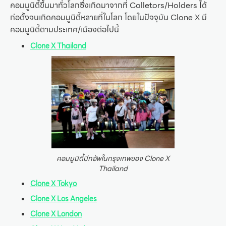
คอมมูนิตี้ขึ้นมาทั่วโลกซึ่งเกิดมาจากที่ Colletors/Holders ได้
ก่อตั้งจนเกิดคอมมูนิตี้หลายที่ในโลก โดยในปัจจุบัน Clone X มี
คอมมูนิตี้ตามประเทศ/เมืองต่อไปนี้
Clone X Thailand
คอมมูนิตี้มีทอัพในกรุงเทพของ Clone X
Thailand
Clone X Tokyo
Clone X Los Angeles
Clone X London