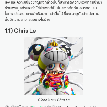
เอง และความเชี่ยวชาญดังกล่าวนั้นก็สามารถความหวังการเข้ามา
ช่วยเพิ่มมูลค่าและทำให้โปรเจกต์เป็นโปรเจกต์ที่ดีในอนาคตและมี
โอกาสประสบความสำเร็จมากกว่าอื่นได้ ซึ่งจะมาดูกันว่าแต่ละคน
นั้นมีความสามารถอย่างไรบ้าง
1.1) Chris Le
Clone X ของ Chris Le