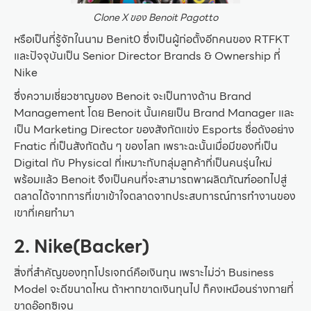
Clone X ของ Benoit Pagotto
หรือเป็นที่รู้จักในนาม Benit0 ซึ่งเป็นผู้ก่อตั้งอีกคนของ RTFKT
และปัจจุบันเป็น Senior Director Brands & Ownership ที่
Nike
ซึ่งความเชี่ยวชาญของ Benoit จะเป็นทางด้าน Brand
Management โดย Benoit นั้นเคยเป็น Brand Manager และ
เป็น Marketing Director ของสังกัตแข่ง Esports ชื่อดังอย่าง
Fnatic ที่เป็นสังกัตต้น ๆ ของโลก เพราะฉะนั้นเมื่อมีของที่เป็น
Digital กับ Physical ที่เหมาะกับกลุ่มลูกค้าที่เป็นคนรุ่นใหม่
พร้อมแล้ว Benoit จึงเป็นคนที่จะสามารถพาผลิตภัณฑ์ออกไปสู่
ตลาดได้จากการที่เขาเข้าใจตลาดจากประสบการณ์การทำงานของ
เขาที่เคยทำมา
2. Nike(Backer)
สิ่งที่สำคัญของทุกโปรเจกต์คือเงินทุน เพราะไม่ว่า Business
Model จะดีขนาดไหน ถ้าหากขาดเงินทุนไป ก็คงเหมือนร่างกายที่
ขาดอ๊อกซิเจน