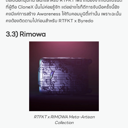
ถือเป็นอีกมุมที่น่าสนใจสำหรับ RTFKT เพราะเนื่องจากเป็นแบรนด์
ที่ผู้ถือ CloneX นั้นไม่ค่อยรู้จัก แต่อย่างไรก็ดีการจับมือครั้งนี้ยัง
คงมีแค่การสร้าง Awareness ให้กับคอมมูนิตี้เท่านั้น เพราะฉะนั้น
คงต้องติดตามไปก่อนสำหรับ RTFKT x Byredo
3.3) Rimowa
RTFKT x RIMOWA Meta-Artisan
Collection