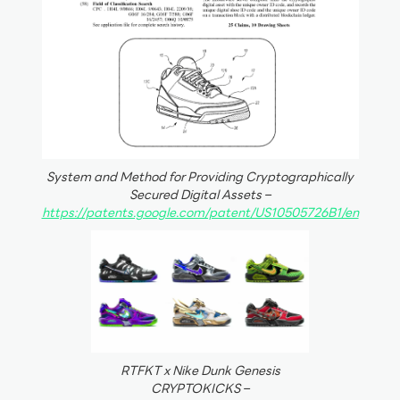
System and Method for Providing Cryptographically
Secured Digital Assets –
https://patents.google.com/patent/US10505726B1/en
RTFKT x Nike Dunk Genesis
CRYPTOKICKS –