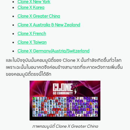
Clone X New York
Clone X Korea
Clone X Greater China
Clone X Australia & New Zealand
Clone X French
Clone X Taiwan
Clone X Germany/Austria/Switzerland
และในปัจจุบันนั้นคอมมูนิตี้ของ Clone X นั้นกำลังเกิดขึ้นทั่วโลก
เพราะฉะนั้นในอนาคตจึงค่อนข้างสามารถที่จะคาดหวังการเพิ่มขึ้น
ของคอมมูนิตี้ตรงนี้ได้อีก
ภาพคอมมูนิตี้ Clone X Greater China