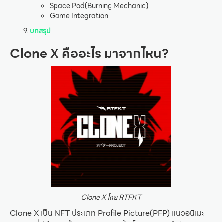
Space Pod(Burning Mechanic)
Game Integration
บทสรุป
Clone X คืออะไร มาจากไหน?
Clone X โดย RTFKT
Clone X เป็น NFT ประเภท Profile Picture(PFP) แนวอนิเมะ