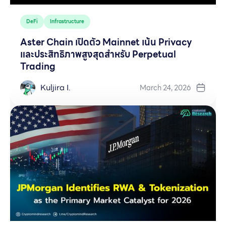
DeFi
Infrastructure
Aster Chain เปิดตัว Mainnet เน้น Privacy
และประสิทธิภาพสูงสุดสำหรับ Perpetual
Trading
Kuljira I.
March 24, 2026