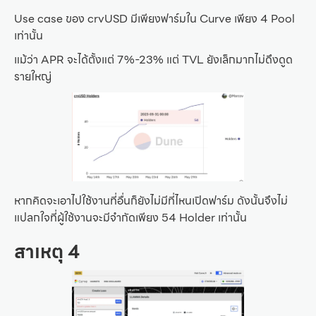
Use case ของ crvUSD มีเพียงฟาร์มใน Curve เพียง 4 Pool
เท่านั้น
แม้ว่า APR จะได้ตั้งแต่ 7%-23% แต่ TVL ยังเล็กมากไม่ดึงดูด
รายใหญ่
หากคิดจะเอาไปใช้งานที่อื่นก็ยังไม่มีที่ไหนเปิดฟาร์ม ดังนั้นจึงไม่
แปลกใจที่ผู้ใช้งานจะมีจำกัดเพียง 54 Holder เท่านั้น
สาเหตุ 4