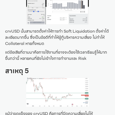
crvUSD นั้นสามารถตั้งค่าให้การทำ Soft Liquidation ตั้งค่าได้
ละเอียดมากขึ้น ซึ่งเป็นข้อดีที่ทำให้ผู้กู้บริหารความเสี่ยง ไม่ทำให้
Collateral หายทั้งหมด
แต่ข้อเสียที่ตามมาคือการใช้งานที่อาจจะต้องใช้เวลาเรียนรู้ให้มาก
ขึ้นกว่านี้ หลายคนที่ยังไม่เข้าใจการทำงานและ Risk
สาเหตุ 5
แม้ว่าขุดแข็งของ crvUSD คือการที่ปิดความเสี่ยงไม่ให้