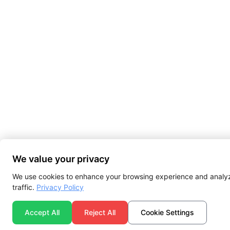
We value your privacy
We use cookies to enhance your browsing experience and analy
traffic.
Privacy Policy
Accept All
Reject All
Cookie Settings