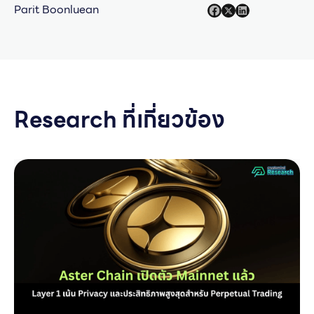
Parit Boonluean
Research ที่เกี่ยวข้อง