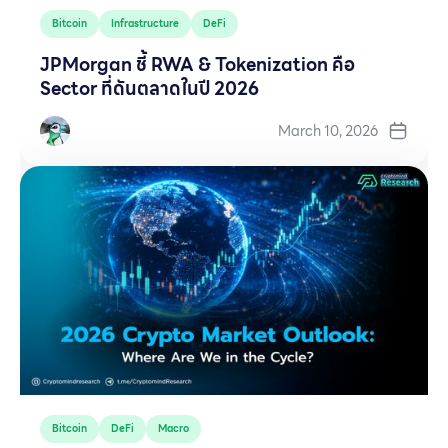
Bitcoin
Infrastructure
DeFi
JPMorgan ชี้ RWA & Tokenization คือ
Sector ที่ดันตลาดในปี 2026
March 10, 2026
Bitcoin
DeFi
Macro