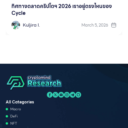
ทิศทางตลาดคริปโตฯ 2026 เราอยู่ตรงไหนของ
Cycle
Kuljira I.
March 5, 2026
All Categories
Macro
DeFi
NFT