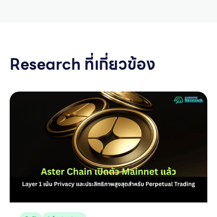
Research ที่เกี่ยวข้อง