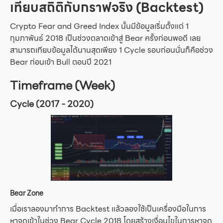
เทียบสถิติกับกราฟจริง (Backtest)
Crypto Fear and Greed Index นั้นมีข้อมูลเริ่มตั้งแต่ 1
กุมภาพันธ์ 2018 เป็นช่วงตลาดเข้าสู่ Bear ครั้งก่อนพอดี เลย
สามารถเทียบข้อมูลได้นานสุดเพียง 1 Cycle รอบก่อนนั่นก็คือช่วง
Bear ก่อนเข้า Bull ตอนปี 2021
Timeframe (Week)
Cycle (2017 - 2020)
Bear Zone
เมื่อเราลองมาทำการ Backtest แล้วลองใช้เป็นเครื่องมือในการ
หาจุดเข้าในช่วง Bear Cycle 2018 โดยสร้างเงื่อนไขในการหาจุด