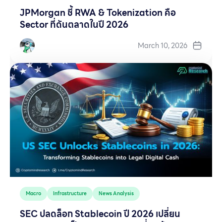
JPMorgan ชี้ RWA & Tokenization คือ
Sector ที่ดันตลาดในปี 2026
March 10, 2026
Macro
Infrastructure
News Analysis
SEC ปลดล็อก Stablecoin ปี 2026 เปลี่ยน