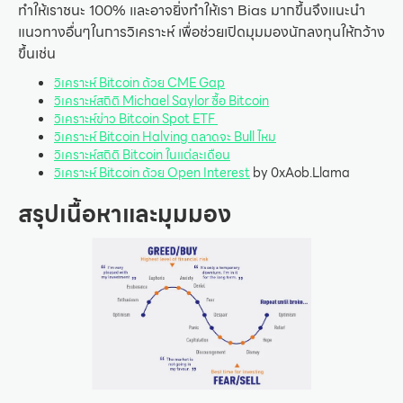
ทำให้เราชนะ 100% และอาจยิ่งทำให้เรา Bias มากขึ้นจึงแนะนำ
แนวทางอื่นๆในการวิเคราะห์ เพื่อช่วยเปิดมุมมองนักลงทุนให้กว้าง
ขึ้นเช่น
วิเคราะห์ Bitcoin ด้วย CME Gap
วิเคราะห์สถิติ Michael Saylor ซื้อ Bitcoin
วิเคราะห์ข่าว Bitcoin Spot ETF
วิเคราะห์ Bitcoin Halving ตลาดจะ Bull ไหม
วิเคราะห์สถิติ Bitcoin ในแต่ละเดือน
วิเคราะห์ Bitcoin ด้วย Open Interest
by 0xAob.Llama
สรุปเนื้อหาและมุมมอง