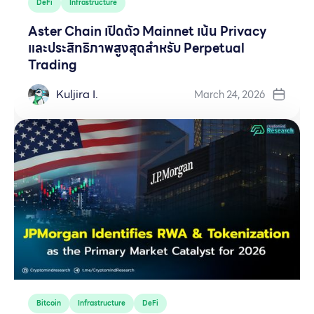
DeFi
Infrastructure
Aster Chain เปิดตัว Mainnet เน้น Privacy
และประสิทธิภาพสูงสุดสำหรับ Perpetual
Trading
Kuljira I.
March 24, 2026
Bitcoin
Infrastructure
DeFi