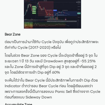
Bear Zone
ต่อมาเป็นการนำมาใช้กับ Cycle ปัจจุบัน เพื่อดูว่าประสิทธิภาพจะ
ดีเท่ากับ Cycle (2017-2020) หรือไม่
โดยในช่วง Bear Zone ของ Cycle นี้จะมีจุดเข้าซื้ออยู่ 5 จุด ใน
ระยะเวลา 1 ปี 13 วัน และมี Drawdown สูงสุดอยู่ที่ -55.25%
และใน Zone นี้มีการเข้าสู่ที่จุด Dip อยู่ 3 จุด และเข้าที่ยอดอยู่ 2
จุด โดยมีอัตราการเข้า Dip อยู่ที่ 60%
จะเห็นได้ว่าใน Bear Cycle นี้มีประสิทธิภาพในการเข้า Dip ด้วย
Indicator ต่ำกว่ารอบ Bear Cycle ก่อน โดยผู้เขียนมองว่า
เพราะการลงครั้งนี้เป็นการลงแบบ Panic Sell ซึ่งต่างจาก Cycle
ก่อนที่ลงแบบ Sideway Down
Accumulate Zone