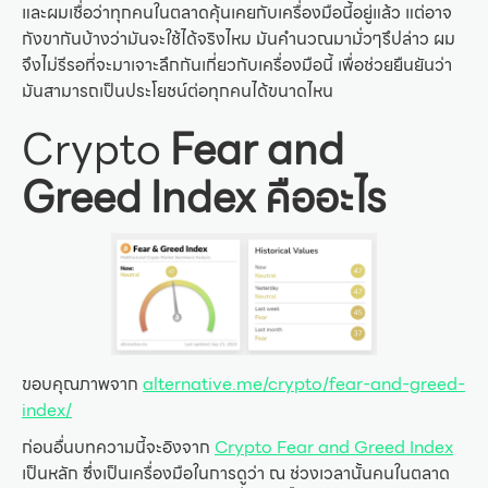
และผมเชื่อว่าทุกคนในตลาดคุ้นเคยกับเครื่องมือนี้อยู่แล้ว แต่อาจ
กังขากันบ้างว่ามันจะใช้ได้จริงไหม มันคำนวณมามั่วๆรึปล่าว ผม
จึงไม่รีรอที่จะมาเจาะลึกกันเกี่ยวกับเครื่องมือนี้ เพื่อช่วยยืนยันว่า
มันสามารถเป็นประโยชน์ต่อทุกคนได้ขนาดไหน
Crypto
Fear and
Greed Index คืออะไร
ขอบคุณภาพจาก
alternative.me/crypto/fear-and-greed-
index/
ก่อนอื่นบทความนี้จะอิงจาก
Crypto Fear and Greed Index
เป็นหลัก ซึ่งเป็นเครื่องมือในการดูว่า ณ ช่วงเวลานั้นคนในตลาด